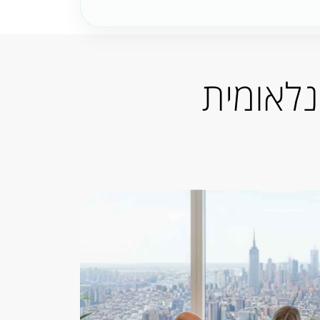
נלאומית