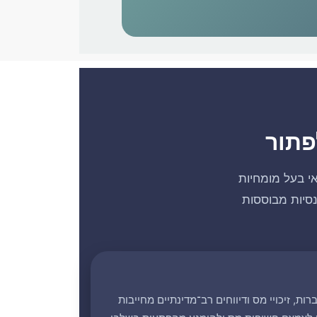
פתור
אי בעל מומחיות
נסיות מבוססות
ות, זיכויי מס ודיווחים רב־מדינתיים מחייבות