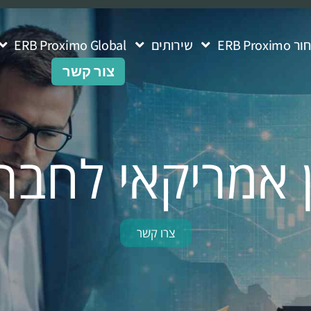
ERB Pro
שירותים
ERB Proximo Global
צור קשר
 אמריקאי לחבר
צרו קשר