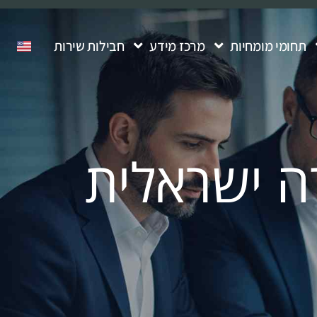
תחומי מומחיות
מרכז מידע
חבילות שירות
ה ישראלית