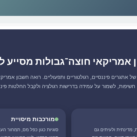
אמריקאי חוצה־גבולות מסייע ל
ל אתגרים פיננסיים, רגולטוריים ותפעוליים. רואה חשבון אמריק
חשיפות, לשמור על עמידה בדרישות רגולציה ולקבל החלטות פינ
מורכבות מיסויית
 מדינתית ולעיתים גם
סוגיות כגון כפל מס, תמחור העבר