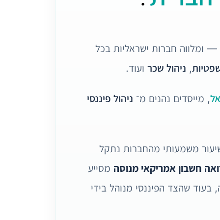
— ומלווה חברות ישראליות בכל
פטיות
,
ניהול שכר
ועוד.
אל
, מייסדים נהנים מ־
ניהול פיננסי
יעור משמעותי מהחברות נתקל
ואה חשבון אמריקאי מנוסה
מסייע
בעוד שהצד הפיננסי מנוהל בידי