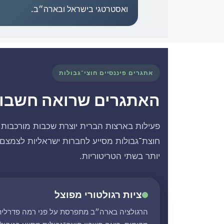
ואסטרטגי בישראל ובארה״ב.
אתגרים פיננסיים חוצי־גבולות
האתגרים שרואה חשבון 
פעילות בארצות הברית יוצרת שכבות מורכבות ש
חוצת־גבולות מסייע לחברות ישראליות לצמצם 
יותר בשתי הטריטוריות.
ציות רגולטורי מפוצל
הרגולציה בארה״ב מתפרסת על פני רמה פדרלית,