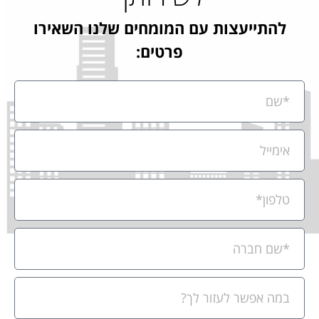
להתייעצות עם המומחים שלנו השאירו
פרטים: