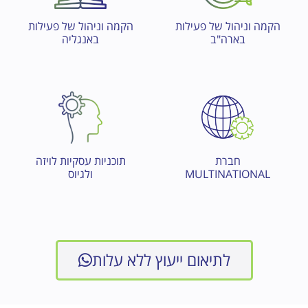
הקמה וניהול של פעילות
הקמה וניהול של פעילות
בארה"ב
באנגליה
חברת
תוכניות עסקיות לויזה
MULTINATIONAL
ולגיוס
לתיאום ייעוץ ללא עלות