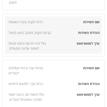
חשבון.
ניהול תקציב ובקרה שוטפת
קביעת תקציב ומעקב ביצוע בפועל
כולל זיהוי חריגות וניתוח סטיות
לשיפור שליטה תפעולית.
שירותי שכר וניהול תשלומים
לעובדים
ניהול שכר, תלושים ודיווחים
כולל תיאומי מס, ביטוח לאומי
ותמיכה באופציות לעובדים.