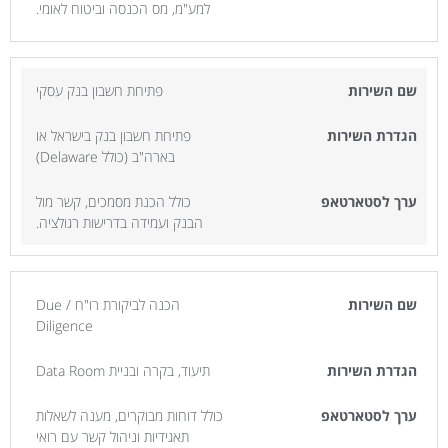
למע"מ, מס הכנסה וביטוח לאומי.
פתיחת חשבון בנק עסקי
פתיחת חשבון בנק בישראל או
בארה"ב (כולל Delaware)
כולל הכנת מסמכים, קשר מול
הבנק ועמידה בדרישות רגולציה.
הכנה לביקורת רו"ח / Due
Diligence
תיעוד, בקרה ובניית Data Room
כולל דוחות מבוקרים, מענה לשאלות
תאגידיות וניהול קשר עם רואי