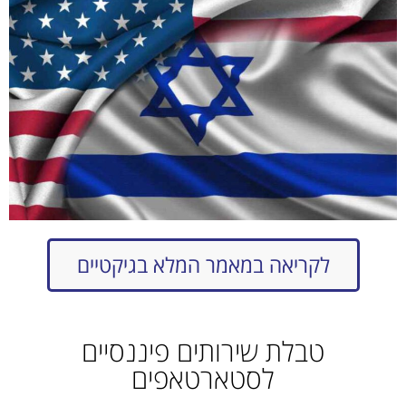
לקריאה במאמר המלא בגיקטיים
טבלת שירותים פיננסיים
לסטארטאפים