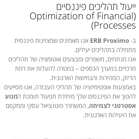
ייעול תהליכים פיננסיים
(Optimization of Financial
Processes)
ב-
ERB Proximo
אנו מאמינים שמצוינות פיננסית
מתחילה בתהליכים יעילים.
אנו מנתחים, משפרים ומבצעים אוטומציה של תהליכים
מרכזיים במערך הכספים – במטרה להעלות את רמת
הדיוק, המהירות והגמישות הארגונית.
באמצעות אופטימיזציה של תהליכי העבודה, אנו מסייעים
להפוך את הפיננסים שלך מיחידת תפעול תומכת ל
מנוע
אסטרטגי לצמיחה
, המשחרר פוטנציאל עסקי וממקסם
את היעילות הארגונית.