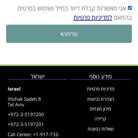
אני מאשר/ת קבלת דיוור במייל ושימוש בפרטים
בהתאם
למדיניות פרטיות
שליחה
מידע נוסף
ישראל
מדיניות פרטיות
Israel
הצהרת נגישות
Yitzhak Sadeh 8
Tel Aviv
מילון מונחים
+972-3-5197200
קריירה
+972-3-5197201
שאלות נפוצות
Call Center: +1-917-732-