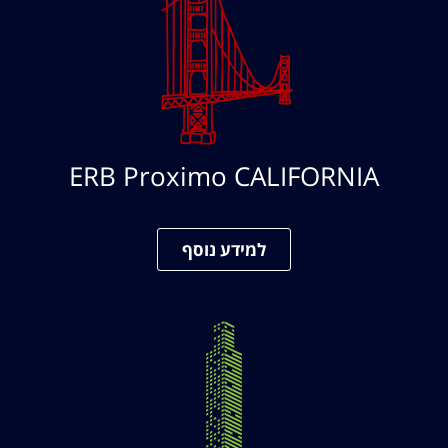
ERB Proximo CALIFORNIA
למידע נוסף