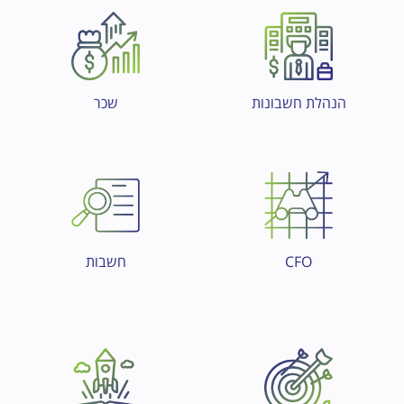
הנהלת חשבונות
שכר
CFO
חשבות