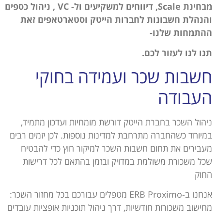
מבחינת
Scale
, דיווחים למשקיעים ול-
VC
, ניהול כספים
והנהלת חשבונות לחברות הייטק וסטארטאפים זאת
ההתמחות שלנו-
תנו לנו לעזור לכם.
חשבות שכר ועמידה בחוקי
העבודה
ניהול השכר בחברת הייטק דורשת מומחיות ועדכון מתמיד,
במיוחד כשהחברה מתרחבת למדינות נוספות. לכן יזמים רבים
מעבירים את תחום חשבות השכר למיקור חוץ כדי להבטיח
שכל משכורת משולמת במדויק ובזמן בהתאם לכל דרישות
החוק
אנחנו ב-ERB Proximo מטפלים עבורכם בכל מחזור השכר:
מחישוב משכורות חודשיות, דרך ניהול תוכניות אופציות עובדים