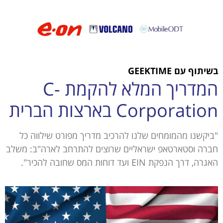
בשיתוף עם GEEKTIME
המדריך המלא להקמת C-
Corporation בארצות הברית
"ביקשנו מהמומחים שלנו להרכיב מדריך מפורט שילווה כל
חברה וסטארטאפ ישראליים שרוצים להתרחב לארה"ב: משלב
האגרה, דרך הנפקת EIN ועד דוחות המס שחובה להכיר".