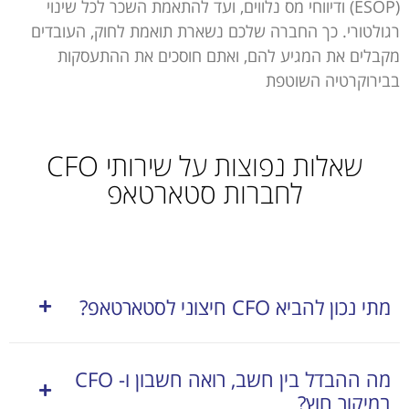
(ESOP) ודיווחי מס נלווים, ועד להתאמת השכר לכל שינוי
רגולטורי. כך החברה שלכם נשארת תואמת לחוק, העובדים
מקבלים את המגיע להם, ואתם חוסכים את ההתעסקות
בבירוקרטיה השוטפת
שאלות נפוצות על שירותי CFO
לחברות סטארטאפ
מתי נכון להביא CFO חיצוני לסטארטאפ?
מה ההבדל בין חשב, רואה חשבון ו- CFO
במיקור חוץ?