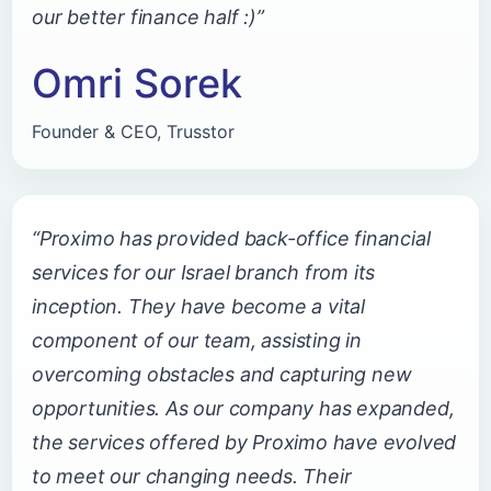
our better finance half :)”
Omri Sorek
Founder & CEO, Trusstor
“Proximo has provided back-office financial
services for our Israel branch from its
inception. They have become a vital
component of our team, assisting in
overcoming obstacles and capturing new
opportunities. As our company has expanded,
the services offered by Proximo have evolved
to meet our changing needs. Their