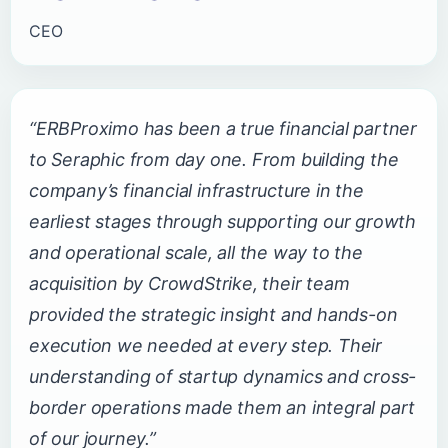
CEO
“ERBProximo has been a true financial partner
to Seraphic from day one. From building the
company’s financial infrastructure in the
earliest stages through supporting our growth
and operational scale, all the way to the
acquisition by CrowdStrike, their team
provided the strategic insight and hands-on
execution we needed at every step. Their
understanding of startup dynamics and cross-
border operations made them an integral part
of our journey.”