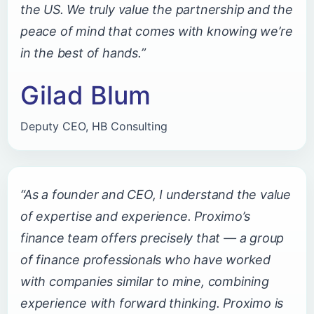
the US. We truly value the partnership and the
peace of mind that comes with knowing we’re
in the best of hands.”
Gilad Blum
Deputy CEO, HB Consulting
“As a founder and CEO, I understand the value
of expertise and experience. Proximo’s
finance team offers precisely that — a group
of finance professionals who have worked
with companies similar to mine, combining
experience with forward thinking. Proximo is