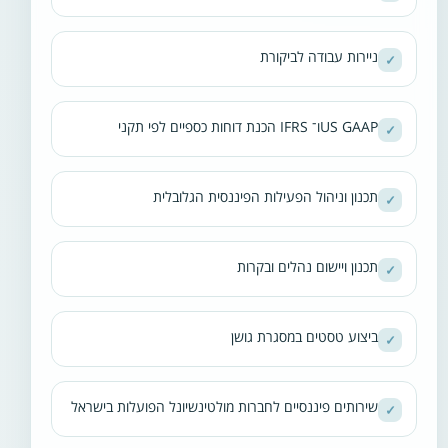
ניירות עבודה לביקורת
✓
הכנת דוחות כספיים לפי תקני IFRS ו־US GAAP
✓
תכנון וניהול הפעילות הפיננסית הגלובלית
✓
תכנון ויישום נהלים ובקרות
✓
ביצוע טסטים במסגרת גושן
✓
שירותים פיננסיים לחברות מולטינשיונל הפועלות בישראל
✓