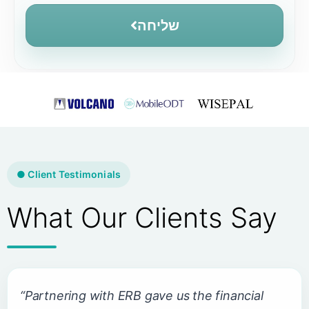
שליחה
● Client Testimonials
What Our Clients Say
“Partnering with ERB gave us the financial