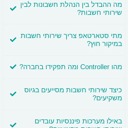
מה ההבדל בין הנהלת חשבונות לבין
שירותי חשבות?
מתי סטארטאפ צריך שירותי חשבות
במיקור חוץ?
מהו Controller ומה תפקידו בחברה?
כיצד שירותי חשבות מסייעים בגיוס
משקיעים?
באילו מערכות פיננסיות עובדים