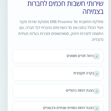
שירותי חשבות חכמים לחברות
בצמיחה
מחלקת החשבות של ERB Proximo מספקת שירות מקיף
ויעיל הכולל בתוכו את סל השירותים ההכרחי לכל חברה, עם
התאמה לחברות הייטק, סטארטאפים וחברות בעלות פעילות
גלובלית.
ניהול תזרים מזומנים
✓
בקרה תקציבית
✓
הכנת דוחות ניהוליים
✓
הכנת דוחות כספיים שנתיים ורבעוניים
✓