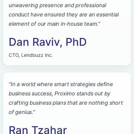
unwavering presence and professional
conduct have ensured they are an essential
element of our main in-house team.”
Dan Raviv, PhD
CTO, Lendbuzz Inc.
“In a world where smart strategies define
business success, Proximo stands out by
crafting business plans that are nothing short
of genius.”
Ran Tzahar