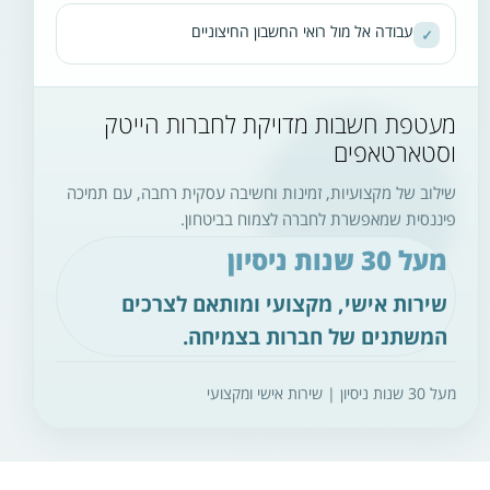
עבודה אל מול רואי החשבון החיצוניים
✓
מעטפת חשבות מדויקת לחברות הייטק
וסטארטאפים
שילוב של מקצועיות, זמינות וחשיבה עסקית רחבה, עם תמיכה
פיננסית שמאפשרת לחברה לצמוח בביטחון.
מעל 30 שנות ניסיון
שירות אישי, מקצועי ומותאם לצרכים
המשתנים של חברות בצמיחה.
מעל 30 שנות ניסיון | שירות אישי ומקצועי