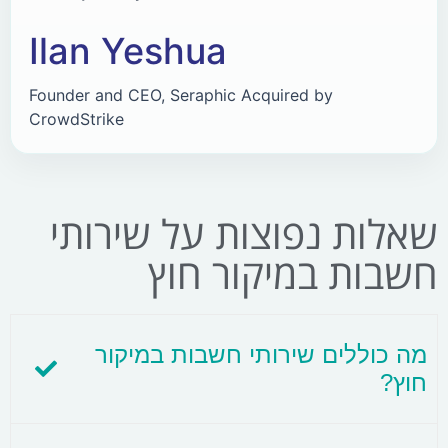
Ilan Yeshua
Founder and CEO, Seraphic Acquired by
CrowdStrike
שאלות נפוצות על שירותי
חשבות במיקור חוץ
מה כוללים שירותי חשבות במיקור
חוץ?