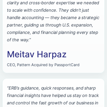
clarity and cross-border expertise we needed
to scale with confidence. They didn’t just
handle accounting — they became a strategic
partner, guiding us through U.S. expansion,
compliance, and financial planning every step
of the way.”
Meitav Harpaz
CEO, Pattern Acquired by PassportCard
“ERB’s guidance, quick responses, and sharp
financial insights have helped us stay on track
and control the fast growth of our business in