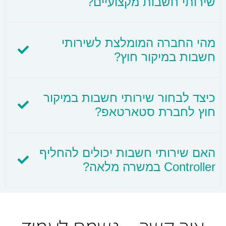
שירותי חשבות מקצועיים?
מהי החברה המומלצת לשירותי
חשבות במיקור חוץ?
כיצד לבחור שירותי חשבות במיקור
חוץ לחברת סטארטאפ?
האם שירותי חשבות יכולים להחליף
Controller במשרה מלאה?