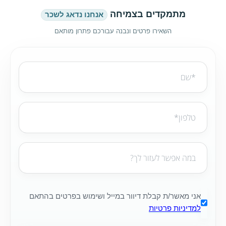
מתמקדים בצמיחה
אנחנו נדאג לשכר
השאירו פרטים ונבנה עבורכם פתרון מותאם
אני מאשר/ת קבלת דיוור במייל ושימוש בפרטים בהתאם
למדיניות פרטיות