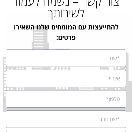
צור קשר – נשמח לעמוד
לשירותך
להתייעצות עם המומחים שלנו השאירו
פרטים: