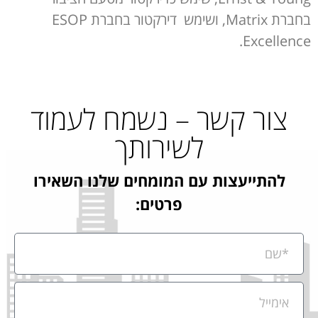
בחברת Matrix, ושימש דירקטור בחברת ESOP
Excellence.
צור קשר – נשמח לעמוד
לשירותך
להתייעצות עם המומחים שלנו השאירו
פרטים: