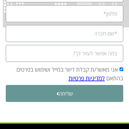
אני מאשר/ת קבלת דיוור במייל ושימוש בפרטים
בהתאם
למדיניות פרטיות
שליחה