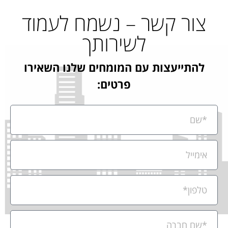
צור קשר – נשמח לעמוד
לשירותך
להתייעצות עם המומחים שלנו השאירו
פרטים: