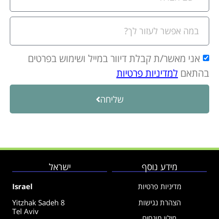
אני מאשר/ת קבלת דיוור במייל ושימוש בפרטים
בהתאם
למדיניות פרטיות
שליחה
מידע נוסף
ישראל
מדיניות פרטיות
Israel
הצהרת נגישות
Yitzhak Sadeh 8
Tel Aviv
מילון מונחים