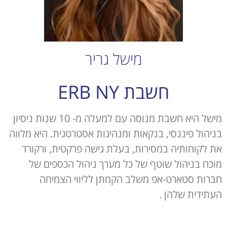
מישל גריר
חשבת ERB NY
מישל היא חשבת מנוסה עם למעלה מ- 10 שנות ניסיון
בניהול פיננסי, בנקאות ומנהיגות אסטרטגית. היא מלווה
את לקוחותיה במסירות, בעלת גישה פרקטית, ורקורד
מוכח בניהול שוטף של כל מערך ניהול הכספים של
חברות סטארט-אפ משלב הקמתן לליווי הצמיחה
העתידית שלהן .