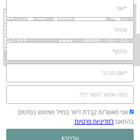
אני מאשר/ת קבלת דיוור במייל ושימוש בפרטים
בהתאם
למדיניות פרטיות
שליחה