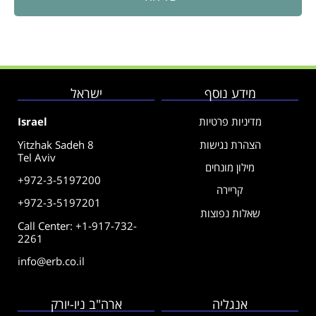
מידע נוסף
ישראל
מדיניות פרטיות
Israel
הצהרת נגישות
Yitzhak Sadeh 8
Tel Aviv
מילון מונחים
+972-3-5197200
קריירה
+972-3-5197201
שאלות נפוצות
Call Center: +1-917-732-
2261
info@erb.co.il
אנגליה
ארה"ב ניו-יורק