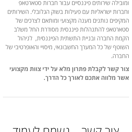
ומובילה שירותים פיננסיים עבור חברות סטארטאפ
וחברות ישראליות עם פעילות בשוק הגלובלי. השירותים
המקיפים נותנים מענה מקצועי ומותאם לצרכים של
סטארטאפ להתנהלות פיננסית מסודרת החל משלב
הקמת החברה ובניית התשתית הפיננסית, לניהול
השוטף של כל המערך החשבונאי, מיסויי והאופרטיבי של
החברה.
צור קשר לקבלת פתרון מלא על ידי צוות מקצועי
אשר מלווה אתכם לאורך כל הדרך
.
צור קשר – נשמח לעמוד