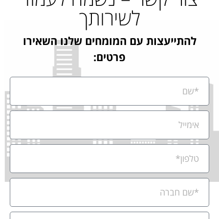
לשירותך
להתייעצות עם המומחים שלנו השאירו
פרטים: