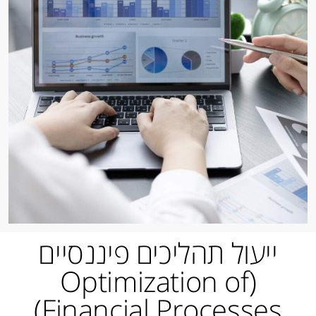
ייעול תהליכים פיננסיים
(Optimization of
Financial Processes)