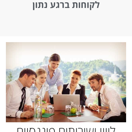
לקוחות ברגע נתון
ליווי ושירותים פיננסיים