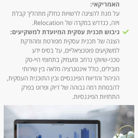
האמריקאי
:
על מנת להציגה לרשויות כחלק מתהליך קבלת
ויזה, כנדרש במקרה של Relocation.
גיבוש תכנית עסקית המיועדת למשקיעים
:
הצגה של תכנית עסקית מפורטת ומהודקת
למשקיעים פוטנציאליים, על בסיס ידע
טכני-שיווקי נרחב ומעמיק בתחומי היי-טק
מובילים, כולל אינטגרציה מלאה בין שירותי
הניהול והדיווח הפיננסיים ובין התוכנית העסקית,
להבטחת רמה גבוהה של דיוק ופרוט בפרק
התחזיות הפיננסיות.