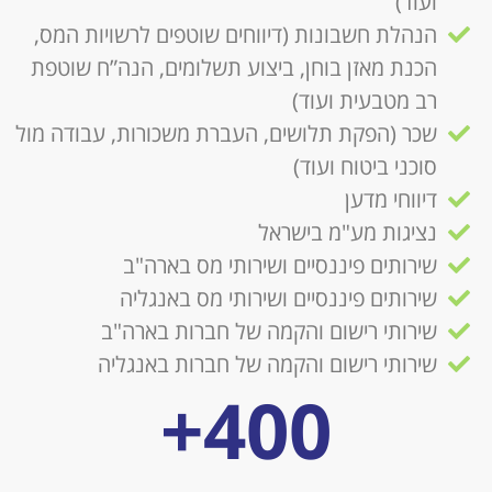
ועוד)
הנהלת חשבונות (דיווחים שוטפים לרשויות המס,
הכנת מאזן בוחן, ביצוע תשלומים, הנה”ח שוטפת
רב מטבעית ועוד)
שכר (הפקת תלושים, העברת משכורות, עבודה מול
סוכני ביטוח ועוד)
דיווחי מדען
נציגות מע"מ בישראל
שירותים פיננסיים ושירותי מס בארה"ב
שירותים פיננסיים ושירותי מס באנגליה
שירותי רישום והקמה של חברות בארה"ב
שירותי רישום והקמה של חברות באנגליה
+
400