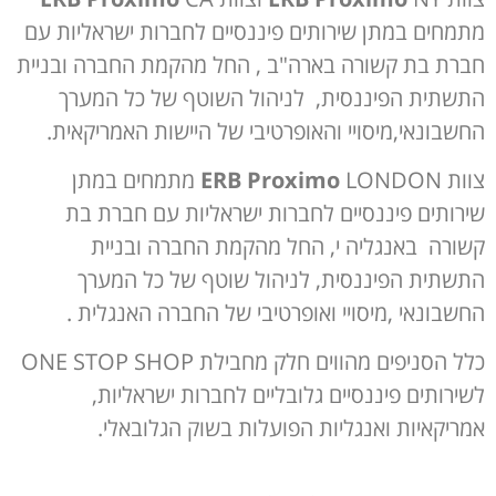
מתמחים במתן שירותים פיננסיים לחברות ישראליות עם
חברת בת קשורה בארה"ב , החל מהקמת החברה ובניית
התשתית הפיננסית, לניהול השוטף של כל המערך
החשבונאי,מיסויי והאופרטיבי של היישות האמריקאית.
צוות
ERB Proximo
LONDON מתמחים במתן
שירותים פיננסיים לחברות ישראליות עם חברת בת
קשורה באנגליה י, החל מהקמת החברה ובניית
התשתית הפיננסית, לניהול שוטף של כל המערך
החשבונאי ,מיסויי ואופרטיבי של החברה האנגלית .
כלל הסניפים מהווים חלק מחבילת ONE STOP SHOP
לשירותים פיננסיים גלובליים לחברות ישראליות,
אמריקאיות ואנגליות הפועלות בשוק הגלובאלי.