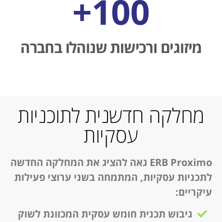
+
100
מיזוגים ורכישות שנוהלו בחברה
מחלקה חדשנית לתוכניות
עסקיות
ERB Proximo
גאה להציג את המחלקה החדשה
לתכניות עסקיות, המתמחה בשני ערוצי פעילות
עיקריים
:
גיבוש תכנית חומש עסקית המכוונת לשוק