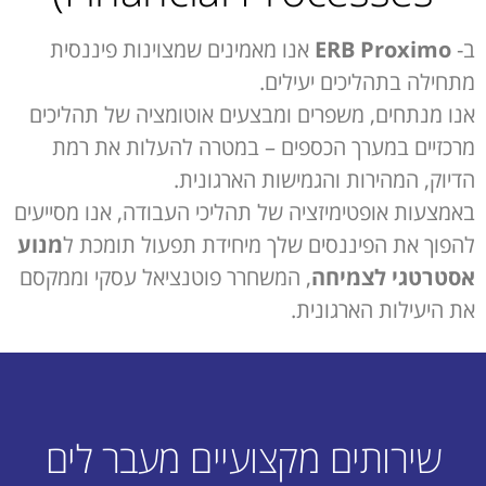
ב-
ERB Proximo
אנו מאמינים שמצוינות פיננסית
מתחילה בתהליכים יעילים.
אנו מנתחים, משפרים ומבצעים אוטומציה של תהליכים
מרכזיים במערך הכספים – במטרה להעלות את רמת
הדיוק, המהירות והגמישות הארגונית.
באמצעות אופטימיזציה של תהליכי העבודה, אנו מסייעים
להפוך את הפיננסים שלך מיחידת תפעול תומכת ל
מנוע
אסטרטגי לצמיחה
, המשחרר פוטנציאל עסקי וממקסם
את היעילות הארגונית.
שירותים מקצועיים מעבר לים