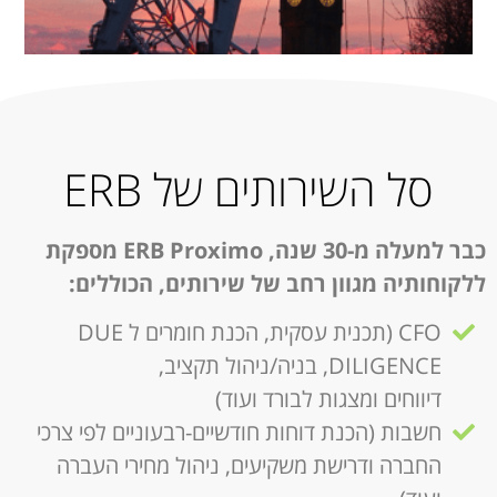
סל השירותים של ERB
כבר למעלה מ-30 שנה
, ERB Proximo
מספקת
ללקוחותיה מגוון רחב של שירותים, הכוללים
:
CFO (תכנית עסקית, הכנת חומרים ל DUE
DILIGENCE, בניה/ניהול תקציב,
דיווחים ומצגות לבורד ועוד)
חשבות (הכנת דוחות חודשיים-רבעוניים לפי צרכי
החברה ודרישת משקיעים, ניהול מחירי העברה