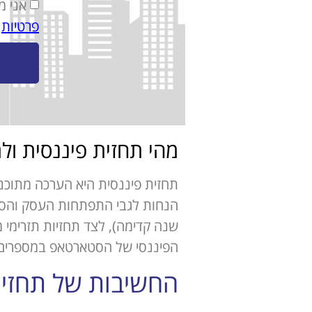
אני מ
פרטיות
מהי תחזית פיננסית ול
תחזית פיננסית היא הערכה מתוכנ
הנחות לגבי התפתחות העסק והסבי
שנה קדימה), לצד תחזיות תזרימי מ
הפיננסי של הסטארטאפ במספרים
החשיבות של תחזית