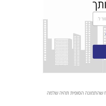
תך
יח שהתמונה הסופית תהיה שלמה