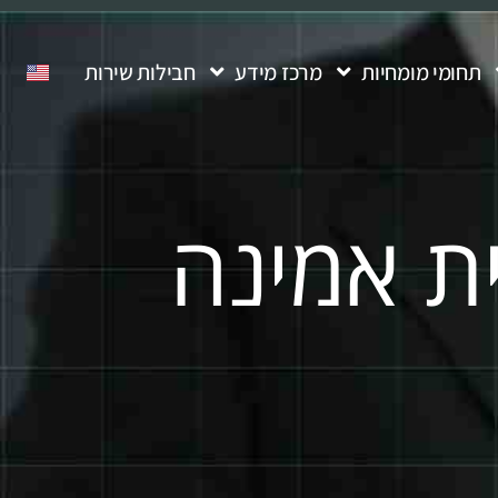
תחומי מומחיות
מרכז מידע
חבילות שירות
ית אמינה