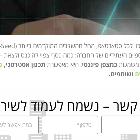
ים העתידיים של החברה: כמה כסף צפוי להיכנס ולצאת – ו
ת משמשת
כמצפן פיננסי
: היא מאפשרת
תכנון אסטרטגי,
נ
ם
ושותפים.
 קשר – נשמח לעמוד לשירו