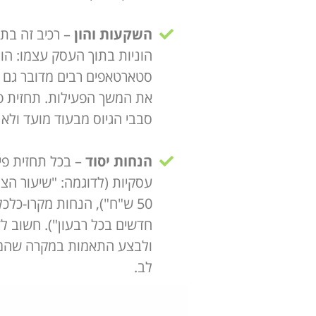
השקעות והון
– רכיב זה בת
הוניות בתוך העסק עצמו: הוצא
סטארטאפים רבים מדובר גם בת
את המשך הפעילות. תחזית פי
סבבי הגיוס מבעוד מועד ולא
הנחות יסוד
חדשים בכל רבעון"). חשוב לז
ולבצע התאמות במקרה שהמצי
לב.