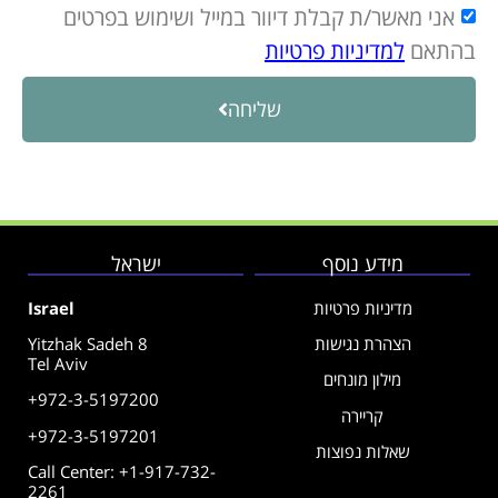
אני מאשר/ת קבלת דיוור במייל ושימוש בפרטים
בהתאם
למדיניות פרטיות
שליחה
מידע נוסף
ישראל
מדיניות פרטיות
Israel
הצהרת נגישות
Yitzhak Sadeh 8
Tel Aviv
מילון מונחים
+972-3-5197200
קריירה
+972-3-5197201
שאלות נפוצות
Call Center: +1-917-732-
2261