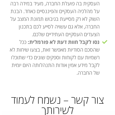
העסקית בה פועלת החברה, מעיד במידה רבה
על מהלכיה העסקיים והפיננסיים כאחד. הבנת
השוק לא רק מסייעת בגיבוש תמונת המצב על
החברה, אלא גם עשויה לסייע לכם בתכנון
הצעדים העסקיים העתידיים שלכם.
נסו לקבל חוות דעת לא פורמלית:
ככל
שהסכם הסודיות מאפשר זאת, בצעו שיחות לא
רשמיות עם לקוחות וספקים שונים כדי שתוכלו
לקבל מידע אמין אודות התנהלותה היום יומית
של החברה.
צור קשר – נשמח לעמוד
לשירותך