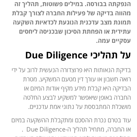
הנפקתה בבורסה. במילים פשוטות, תהליך זה
מהווה בדיקה של פעילות החברה לצורך קבלת
תמונת מצב עדכנית הנוגעת לכדאיות השקעה
עתידית או הפחתת הסיכון שבכניסה ליחסים
עסקיים עמה.
על תהליכי
Due Diligence
בדיקת הנאותות היא פרוצדורה הנעשית לרוב על ידי
רואה חשבון או עורך דין מטעם המשקיע. מטרת
הבדיקה היא קבלת מידע מקיף אודות המיזם או
החברה באופן שיאפשר למשקיע לבצע החלטה
מושכלת המתבססת על נתוני אמת עדכניים.
עוד בטרם נכרת ההסכם ומתקבלת ההשקעה במיזם
או החברה, מתחיל תהליך ה-Due Diligence .