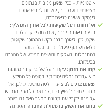
אופטימיות – ככל שאינן מגובות בנתונים
מציאותיים ועדכניים, עשויות להביא אתכם
לעסקה שאינה כדאית לכם.
אל תוותרו על שקיפות לכל אורך התהליך
:
בדיקת נאותות לבדה, אינה מה שיקנה לכם
שקט. לכן, לאורך הדרך בקשו מהמוכר שקיפות
מלאה ושיתוף פעולה מירבי בכל הנוגע
להתנהלותו העסקית וחשיפת המידע של החברה
בבעלותו.
קחו את הזמן:
עקרון העל של בדיקת הנאותות
היא עבודת נמלים יסודית שבסופה כל המידע
שאתם צרכים לביצוע החלטה מושכלת. לכן, אל
תתנו למוכר להאיץ בכם, קחו את כל הזמן הנדרש
על מנת לקבל את תמונת המצב האמינה ביותר.
בחנו את השוק בו פעולת החברה
: הסביבה