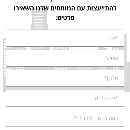
להתייעצות עם המומחים שלנו השאירו
פרטים: