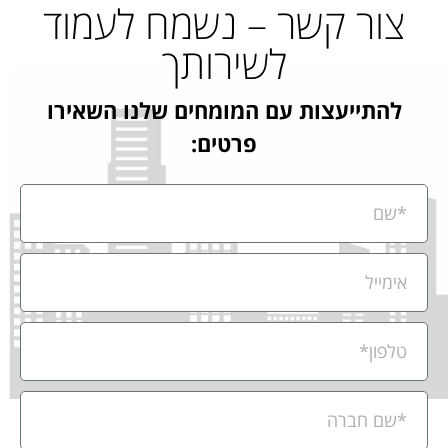
צור קשר – נשמח לעמוד
לשירותך
להתייעצות עם המומחים שלנו השאירו
פרטים: