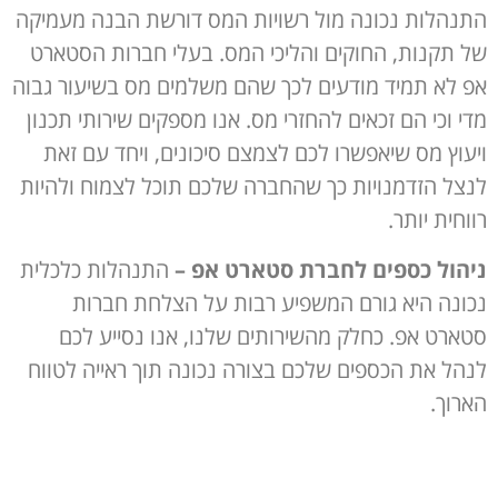
התנהלות נכונה מול רשויות המס דורשת הבנה מעמיקה
של תקנות, החוקים והליכי המס. בעלי חברות הסטארט
אפ לא תמיד מודעים לכך שהם משלמים מס בשיעור גבוה
מדי וכי הם זכאים להחזרי מס. אנו מספקים שירותי תכנון
ויעוץ מס שיאפשרו לכם לצמצם סיכונים, ויחד עם זאת
לנצל הזדמנויות כך שהחברה שלכם תוכל לצמוח ולהיות
רווחית יותר.
ניהול כספים לחברת סטארט אפ
–
התנהלות כלכלית
נכונה היא גורם המשפיע רבות על הצלחת חברות
סטארט אפ. כחלק מהשירותים שלנו, אנו נסייע לכם
לנהל את הכספים שלכם בצורה נכונה תוך ראייה לטווח
הארוך.