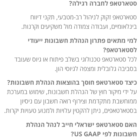
סטארטאפ לחברה רגילה?
סטארטאפ זקוק לניהול רב-מטבעי, תקני דיווח
בינלאומיים, ועבודה צמודה מול משקיעים וקרנות.
למי מתאים פתרון הנהלת חשבונות ייעודי
לסטארטאפ?
לכל סטארטאפ טכנולוגי בשלב פיתוח או גיוס שעובד
בסביבה גלובלית ומצפה לגיוסי הון.
כיצד סטארטאפ חוסך בהוצאות הנהלת חשבונות?
על ידי מיקור חוץ של הנהלת חשבונות, שימוש במערכת
ממוחשבת מתקדמת וצירוף רואה חשבון עם ניסיון
בסטארטאפים, ניתן להקטין עלויות ולמנוע טעויות יקרות.
האם סטארטאפ ישראלי חייב לנהל הנהלת
חשבונות לפי
US GAAP
?