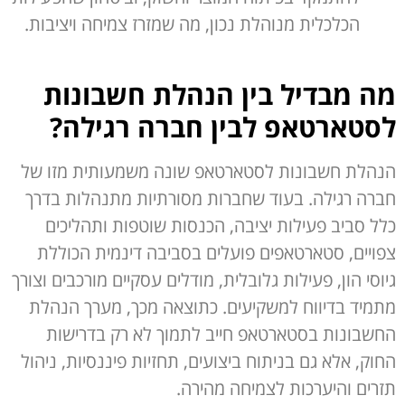
הכלכלית מנוהלת נכון, מה שמזרז צמיחה ויציבות.
מה מבדיל בין הנהלת חשבונות
לסטארטאפ לבין חברה רגילה
?
הנהלת חשבונות לסטארטאפ שונה משמעותית מזו של
חברה רגילה. בעוד שחברות מסורתיות מתנהלות בדרך
כלל סביב פעילות יציבה, הכנסות שוטפות ותהליכים
צפויים, סטארטאפים פועלים בסביבה דינמית הכוללת
גיוסי הון, פעילות גלובלית, מודלים עסקיים מורכבים וצורך
מתמיד בדיווח למשקיעים. כתוצאה מכך, מערך הנהלת
החשבונות בסטארטאפ חייב לתמוך לא רק בדרישות
החוק, אלא גם בניתוח ביצועים, תחזיות פיננסיות, ניהול
תזרים והיערכות לצמיחה מהירה.