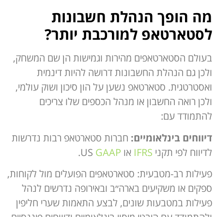
מה הופך הנהלת חשבונות
לסטארטאפ למורכבת יותר?
בעולם הסטארטאפים מהירות וגמישות הן שם המשחק,
ולכן גם הנהלת החשבונות דרושה להיות דינמית
ואסטרטגית. סטארטאפ נשען על הון סיכון ושוק עולמי,
ולכן רואה החשבון או מנהל הכספים שלו צריכים
להתמודד עם:
דיווחים בינלאומיים:
חברות סטארטאפ רבות נדרשות
לדיווח לפי תקני
IFRS
או US
GAAP
.
פעילות רב-מטבעית: סטארטאפים הפועלים מול לקוחות,
ספקים או משקיעים בארה״ב ובאירופה נדרשים לנהל
פעילות במטבעות שונים, לבצע התאמות שערי חליפין