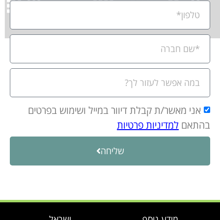
אני מאשר/ת קבלת דיוור במייל ושימוש בפרטים
בהתאם
למדיניות פרטיות
שליחה
מידע נוסף
ישראל