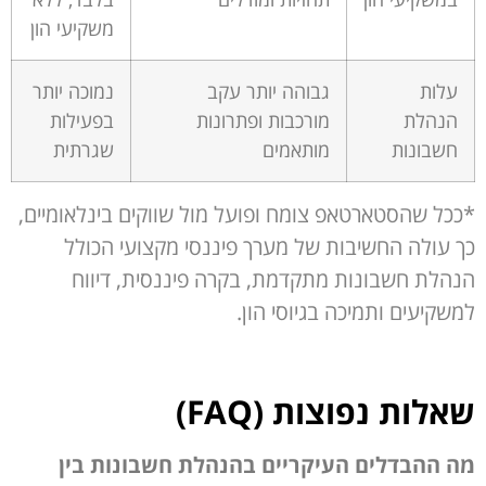
משקיעי הון
עלות
גבוהה יותר עקב
נמוכה יותר
הנהלת
מורכבות ופתרונות
בפעילות
חשבונות
מותאמים
שגרתית
*ככל שהסטארטאפ צומח ופועל מול שווקים בינלאומיים,
כך עולה החשיבות של
מערך פיננסי מקצועי הכולל
הנהלת חשבונות מתקדמת, בקרה פיננסית,
דיווח
למשקיעים ותמיכה בגיוסי הון.
שאלות נפוצות (
FAQ
)
מה ההבדלים העיקריים בהנהלת חשבונות בין