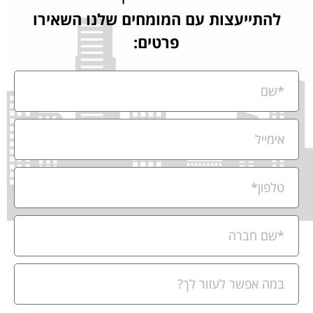
להתייעצות עם המומחים שלנו השאירו
פרטים: