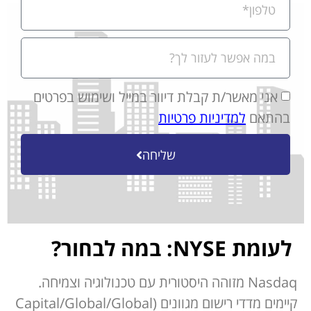
אני מאשר/ת קבלת דיוור במייל ושימוש בפרטים
בהתאם
למדיניות פרטיות
שליחה
לעומת NYSE: במה לבחור?
Nasdaq מזוהה היסטורית עם טכנולוגיה וצמיחה.
קיימים מדדי רישום מגוונים (Capital/Global/Global