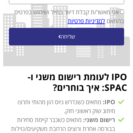
אני מאשר/ת קבלת דיוור במייל ושימוש בפרטים
בהתאם
למדיניות פרטיות
שליחה
IPO לעומת רישום משני ו-
SPAC: איך בוחרים?
IPO:
מתאים כשנדרש גיוס הון מהותי ותרצו
מיתוג שוק ראשוני חזק.
רישום משני:
מתאים כשכבר קיימת סחירות
בבורסה אחרת ורוצים הרחבת משקיעים/נזילות