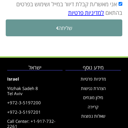
אני מאשר/ת קבלת דיוור במייל ושימוש בפרטים
בהתאם
למדיניות פרטיות
שליחה
מידע נוסף
ישראל
מדיניות פרטיות
Israel
הצהרת נגישות
Yitzhak Sadeh 8
Tel Aviv
מילון מונחים
+972-3-5197200
קריירה
+972-3-5197201
שאלות נפוצות
Call Center: +1-917-732-
2261