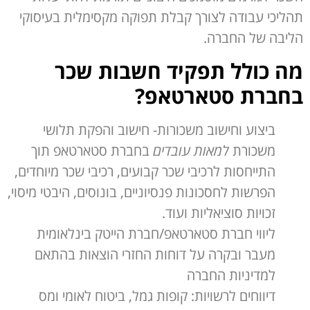
תהליכי עבודה לצורך קבלת תפוקה מקסימלית בעיסוקי
הליבה של החברה.
מה כולל תפקיד חשבות שכר
בחברת סטארטאפ?
ביצוע וחישוב משכורות- חישוב והפקת תלושי
משכורת
למאות עובדים
בחברת סטארטאפ תוך
התייחסות לרכיבי שכר קבועים, רכיבי שכר מיוחדים,
הפרשות לחסכונות פנסיוניים, בונוסים, היבטי מיסוי,
זכויות סוציאליות ועוד.
ליווי חברת סטארטאפ/חברת הייטק בינלאומית
מעבר ובקרה על דוחות החזרי הוצאות בהתאם
למדיניות החברה
דיווחים לרשויות: קופות גמל, ביטוח לאומי ומס