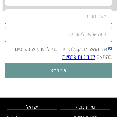
אני מאשר/ת קבלת דיוור במייל ושימוש בפרטים
בהתאם
למדיניות פרטיות
שליחה
מידע נוסף
ישראל