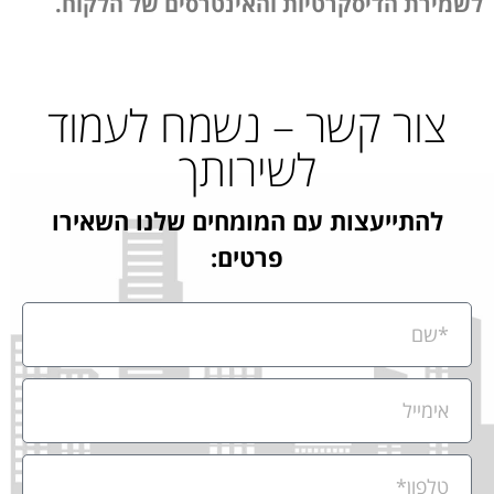
לשמירת הדיסקרטיות והאינטרסים של הלקוח.
צור קשר – נשמח לעמוד
לשירותך
להתייעצות עם המומחים שלנו השאירו
פרטים: