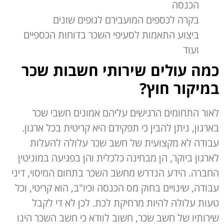
הכנסה
בקרה לכספים המועבירם לגופים שונים
ביצוע התאמות לסעיפי השכר בדוחות הכספיים
ועוד
כמה עולים שירותי חשבות שכר
במיקור חוץ?
לאור התחומים הרגישים עליהם אמונים חשבי שכר
בארגון, ניתן להבין כי תפקידם היא קריטית בכל ארגון.
עבודה לא מקצועית של חשב שכר עלולה להעלות
לארגון ביוקר, הן מבחינה כלכלית והן בפגיעה במוניטין
החברה. הידע הנדרש מחשב השכר בתחום המיסוי, דיני
עבודה, שינויים בחוק מס הכנסה וכיו"ב, הוא קריטי, וכל
טעות עלולה להיות מרחיקת לכת. לכן לא די לקבל
שירותיו של חשב שכר, חשוב לוודא כי חשב השכר הינו