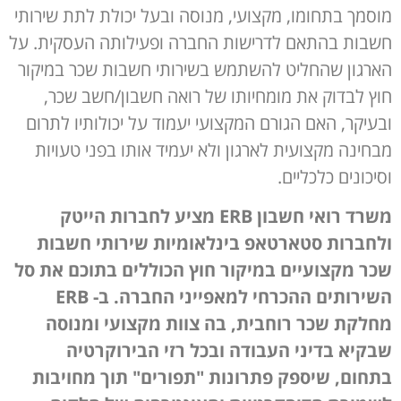
מוסמך בתחומו, מקצועי, מנוסה ובעל יכולת לתת שירותי
חשבות בהתאם לדרישות החברה ופעילותה העסקית. על
הארגון שהחליט להשתמש בשירותי חשבות שכר במיקור
חוץ לבדוק את מומחיותו של רואה חשבון/חשב שכר,
ובעיקר, האם הגורם המקצועי יעמוד על יכולותיו לתרום
מבחינה מקצועית לארגון ולא יעמיד אותו בפני טעויות
וסיכונים כלכליים.
משרד רואי חשבון ERB מציע לחברות הייטק
ולחברות סטארטאפ בינלאומיות שירותי חשבות
שכר מקצועיים במיקור חוץ הכוללים בתוכם את סל
השירותים ההכרחי למאפייני החברה. ב- ERB
מחלקת שכר רוחבית, בה צוות מקצועי ומנוסה
שבקיא בדיני העבודה ובכל רזי הבירוקרטיה
בתחום, שיספק פתרונות "תפורים" תוך מחויבות