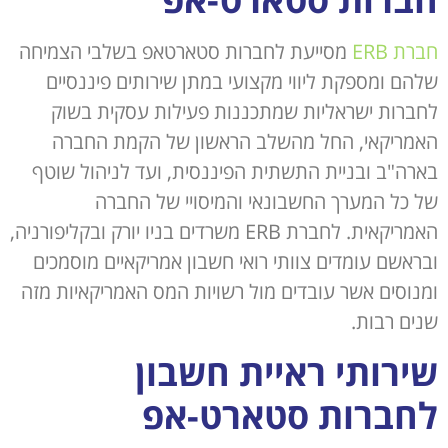
חברת ERB
מסייעת לחברות סטארטאפ בשלבי הצמיחה
שלהם ומספקת ליווי מקצועי במתן שירותים פיננסיים
לחברות ישראליות שמתכננות פעילות עסקית בשוק
האמריקאי, החל מהשלב הראשון של הקמת החברה
בארה"ב ובניית התשתית הפיננסית, ועד לניהול שוטף
של כל המערך החשבונאי והמיסויי של החברה
האמריקאית. לחברת ERB משרדים בניו יורק ובקליפורניה,
ובראשם עומדים צוותי רואי חשבון אמריקאיים מוסמכים
ומנוסים אשר עובדים מול רשויות המס האמריקאיות מזה
שנים רבות.
שירותי ראיית חשבון
לחברות סטארט-אפ