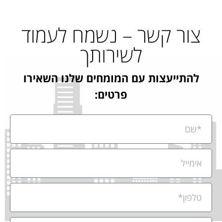
צור קשר – נשמח לעמוד
לשירותך
להתייעצות עם המומחים שלנו השאירו
פרטים: