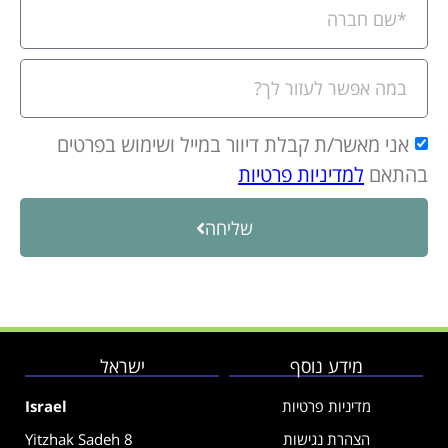
אני מאשר/ת קבלת דיוור במייל ושימוש בפרטים
בהתאם
למדיניות פרטיות
שליחה
מידע נוסף
ישראל
מדיניות פרטיות
Israel
הצהרת נגישות
Yitzhak Sadeh 8