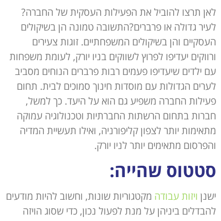
לאן תרצו להוביל את הפעילות העסקית של החברה?
לעיר גדולה או פרברים?התשובה טמונה הן בשיקולים
העסקיים והן בשיקולים המשפחתיים. זוגות צעירים
ורווקים יעדיפו לפרוץ לשווקים בניו יורק, לעומת משפחות
עם ילדים שיעדיפו פעמים רבות פרברים הנוחים מסביב
לערים הגדולות עם מוסדות חינוך סמוכים לבית. תחום
פעילות החברה משפיע גם הוא על היעד. כך למשל,
חברות בתחום הרשתות החברתיות וטכנולוגיה עמוקה
מתאימות יותר לצפון קליפורניה, ואילו תעשיית המדיה
והפרסום מתאימים יותר לניו יורק.
סטטוס שהייה:
ישנן
ויזות עבודה
מקטגוריות שונות, וחשוב להיות מודעים
להבדלים ביניהן על מנת לפעול נכון, כדי שסוג הויזה