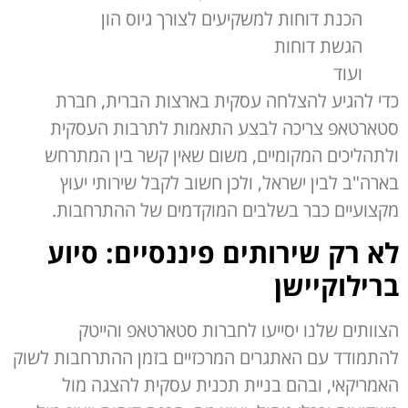
הכנת דוחות למשקיעים לצורך גיוס הון
הגשת דוחות
ועוד
כדי להגיע להצלחה עסקית בארצות הברית, חברת
סטארטאפ צריכה לבצע התאמות לתרבות העסקית
ולתהליכים המקומיים, משום שאין קשר בין המתרחש
בארה"ב לבין ישראל, ולכן חשוב לקבל שירותי יעוץ
מקצועיים כבר בשלבים המוקדמים של ההתרחבות.
לא רק שירותים פיננסיים: סיוע
ברילוקיישן
הצוותים שלנו יסייעו לחברות סטארטאפ והייטק
להתמודד עם האתגרים המרכזיים בזמן ההתרחבות לשוק
האמריקאי, ובהם בניית תכנית עסקית להצגה מול