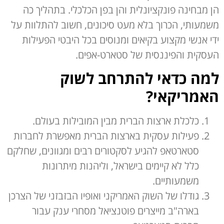
הן מבחינה פונקציונלית והן בפן הכלכלי. בתהליך כה
משמעותי, הכרוך בלא מעט סיכונים, חשוב להתלוות על
ידי אנשי מקצוע בקיאים ומנוסים בכל היבטי הפעילות
העסקית והפיננסית של סטארט-אפים.
למה כדאי להתרחב לשוק
האמריקאי?
כלכלת ארצות הברית מבין המובילות בעולם.
פעילות עסקית בארצות הברית מאפשרת לחברות
סטארטאפ להגיע לסקטורים רבים ומגוונים, שחלקם
כלל לא קיימים בישראל, וליהנות מיתרונות
משמעותיים.
גודלו של השוק האמריקני ואופיו הבזבזני של הצרכן
בארה"ב מייצרים פוטנציאל מסחרי ענק עבור