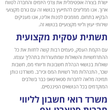
ישרת בצורה אופטימלית את צרכי היזמים והחברה לטווח
ארוך. אנו ממליצים להתייעץ בנושא זה עם גורם מקצועי
הבקיא בתחום. מוזמנים לפנות אלינו, אנו מעניקים
שירותי יעוץ וליווי מקצועיים בנושא זה.
תשתית עסקית מקצועית
עם הקמת העסק, פעמים רבות קשה לחזות את כל
ההתרחשויות והשאלות שמתעוררות בתהליך עצמו.
שאלות בנושאי הנהלת חשבונות ודיווחי מס, חשבות
שכר, התנהלות מול רשויות המס וכיו"ב. משרדנו נותן
תמיכה מלאה לחברות סטארטאפ כבר בשלבים
המוקדמים בכל הנושאים הפיננסיים.
משרד רואי חשבון לליווי
חברות סטארט-אפ