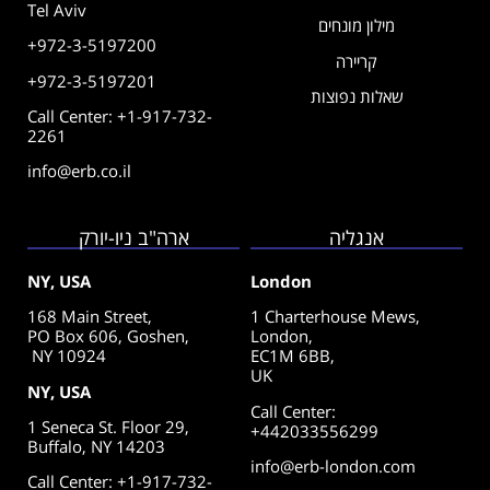
Tel Aviv
מילון מונחים
+972-3-5197200
קריירה
+972-3-5197201
שאלות נפוצות
Call Center: +1-917-732-
2261
info@erb.co.il
אנגליה
ארה"ב ניו-יורק
NY, USA
London
168 Main Street,
1 Charterhouse Mews,
PO Box 606, Goshen,
London,
NY 10924
EC1M 6BB,
UK
NY, USA
Call Center
:
1 Seneca St. Floor 29,
+442033556299
Buffalo, NY 14203
info@erb-london.com
Call Center: +1-917-732-