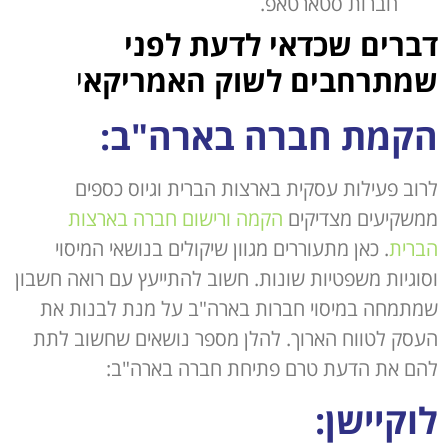
חברות סטארטאפ.
דברים שכדאי לדעת לפני
שמתרחבים לשוק האמריקא
י
הקמת חברה בארה"ב:
לרוב פעילות עסקית בארצות הברית וגיוס כספים
ממשקיעים מצדיקים
הקמה ורישום חברה בארצות
הברית
. כאן מתעוררים מגוון שיקולים בנושאי המיסוי
וסוגיות משפטיות שונות. חשוב להתייעץ עם רואה חשבון
שמתמחה במיסוי חברות בארה"ב על מנת לבנות את
העסק לטווח הארוך. להלן מספר נושאים שחשוב לתת
להם את הדעת טרם פתיחת חברה בארה"ב:
לוקיישן: