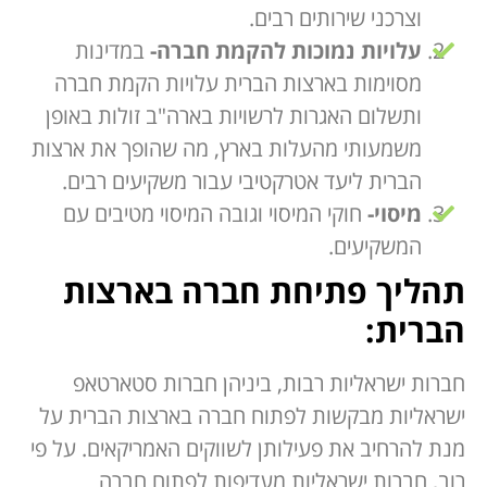
וצרכני שירותים רבים.
עלויות נמוכות להקמת חברה-
במדינות
מסוימות בארצות הברית עלויות הקמת חברה
ותשלום האגרות לרשויות בארה"ב זולות באופן
משמעותי מהעלות בארץ, מה שהופך את ארצות
הברית ליעד אטרקטיבי עבור משקיעים רבים.
מיסוי-
חוקי המיסוי וגובה המיסוי מטיבים עם
המשקיעים.
תהליך פתיחת חברה בארצות
הברית:
חברות ישראליות רבות, ביניהן חברות סטארטאפ
ישראליות מבקשות לפתוח חברה בארצות הברית על
מנת להרחיב את פעילותן לשווקים האמריקאים. על פי
רוב, חברות ישראליות מעדיפות לפתוח חברה