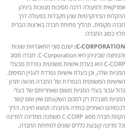
אמריקאית ולפעולה דרכה מסיבות מגוונות ביניהן
ההקלות הבירוקרטיות שהן מקבלות בפעולה דרך
חברה מקומית. תהליך פתיחת חברה בארצות הברית
תלוי בסוג החברה:
C-CORPORATION:
ישנם סוגי התאגדויות שונות
והנפוצה שביניהן היא C-Corporation. חברה מסוג
C-CORP היא בעלת אישיות משפטית נפרדת מבעלי
המניות שלה, וכן בעלת אישיות נפרדת לעניין המיסים.
האישיות המשפטית הנפרדת של החברה מהווה יתרון
גדול עבור בעלי המניות משום שאחריותם של בעלי
המניות מוגבלת רק לסכום השקעתם ואין שום קשר
לנכסיהם האחרים במידה והחברה תמצא חייבת. הליך
הקמת חברה מסוג C-CORP משתנה ממדינה למדינה
וכל מדינה קובעת כללים שונים לפתיחת החברה,