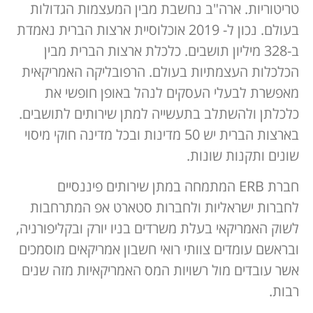
טריטוריות. ארה"ב נחשבת מבין המעצמות הגדולות
בעולם. נכון ל- 2019 אוכלוסיית ארצות הברית נאמדת
ב-328 מיליון תושבים. כלכלת ארצות הברית מבין
הכלכלות העצמתיות בעולם. הרפובליקה האמריקאית
מאפשרת לבעלי העסקים לנהל באופן חופשי את
כלכלתן ולהשתלב בתעשייה למתן שירותים לתושבים.
בארצות הברית יש 50 מדינות ובכל מדינה חוקי מיסוי
שונים ותקנות שונות.
חברת ERB המתמחה במתן שירותים פיננסיים
לחברות ישראליות ולחברות סטארט אפ המתרחבות
לשוק האמריקאי בעלת משרדים בניו יורק ובקליפורניה,
ובראשם עומדים צוותי רואי חשבון אמריקאים מוסמכים
אשר עובדים מול רשויות המס האמריקאיות מזה שנים
רבות.