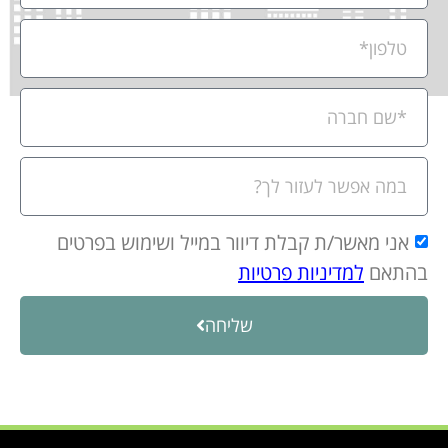
אני מאשר/ת קבלת דיוור במייל ושימוש בפרטים
בהתאם
למדיניות פרטיות
שליחה