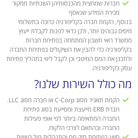
חברות שמחצית מהכנסותיהן השנתיות ממקור
מכירת המידע שנאסף
בנוסף, הקמת חברה בקליפורניה כרוכה בתשלומי
מיסים גבוהים יותר, ולכן כדאי לפנות לקבלת ייעוץ
ממשרד רואי חשבון המתמחה בפתיחת חברות
בקליפורניה כדי להבין את השיקולים בפתיחת החברה
ולתכנן את המס המיטבי וכן לקבל ליווי בתהליך פתיחת
עסק בקליפורניה.
מה כולל השירות שלנו?
הקמת תאגיד מסוג C-Corp או חברה מסוג LLC.
חברת ERB מייעצת ומסייעת בסוג פתיחת
החברה המתאימה ביותר לפי אופי פעילות
החברה ובהתאם לצרכי הלקוח.
סיוע בפתיחת תיק מס והתנהלות מול רשויות