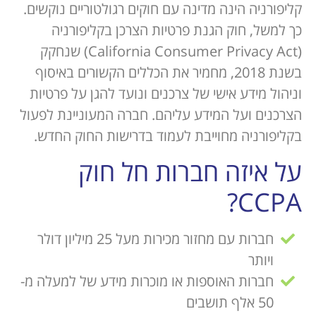
קליפורניה הינה מדינה עם חוקים רגולטוריים נוקשים.
כך למשל, חוק הגנת פרטיות הצרכן בקליפורניה
(California Consumer Privacy Act) שנחקק
בשנת 2018, מחמיר את הכללים הקשורים באיסוף
וניהול מידע אישי של צרכנים ונועד להגן על פרטיות
הצרכנים ועל המידע עליהם. חברה המעוניינת לפעול
בקליפורניה מחוייבת לעמוד בדרישות החוק החדש.
על איזה חברות חל חוק
CCPA?
חברות עם מחזור מכירות מעל 25 מיליון דולר
ויותר
חברות האוספות או מוכרות מידע של למעלה מ-
50 אלף תושבים