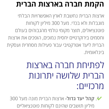
הקמת חברה בארצות הברית
ארצות הברית נחשבת לארץ האפשרויות הבלתי
מוגבלות ולא בכדי. מעל 300 מיליון לקוחות
פוטנציאלים, תוצר מקומי גולמי מהגבוהים בעולם
וחסמים בירוקרטיים יחסית נמוכים, הופכים את ארצות
הברית ליעד אטרקטיבי עבור פעילות מסחרית ועסקית
בינלאומית.
לפתיחת חברה בארצות
הברית שלושה יתרונות
מרכזיים:
קהל יעד גדול-
ארצות הברית מונה מעל 300
מיליון תושבים שהינם לקוחות פוטנציאליים