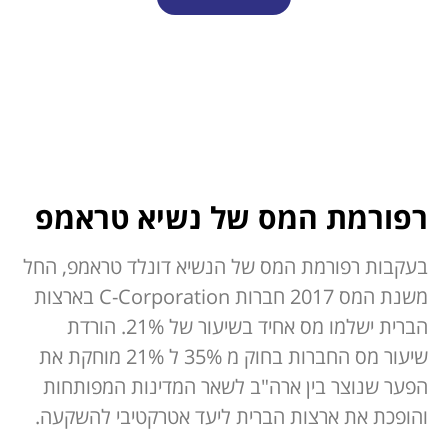
רפורמת המס של נשיא טראמפ
בעקבות רפורמת המס של הנשיא דונלד טראמפ, החל
משנת המס 2017 חברות C-Corporation בארצות
הברית ישלמו מס אחיד בשיעור של 21%. הורדת
שיעור מס החברות בחוק מ 35% ל 21% מוחקת את
הפער שנוצר בין ארה"ב לשאר המדינות המפותחות
והופכת את ארצות הברית ליעד אטרקטיבי להשקעה.