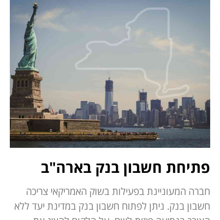
פתיחת חשבון בנק בארה"ב
חברה המעוניינת בפעילות בשוק האמריקאי צריכה
חשבון בנק. ניתן לפתוח חשבון בנק במדינת יעד ללא