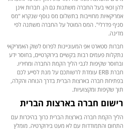
להן זכאי בעל החברה משתנות גם הן. חברות אינן
אמריקאיות מחוייבות בתשלום מס נוסף שנקרא "מס
סניף פדרלי". המס המוטל על החברה משתנה לפי
מדינה.
חברות סטארט אפ המעוניינות לפרוס לשוק האמריקאי
נתקלות פעמים רבות בקשיים בירוקרטיים, בחוסר ידע
ובחוסר שקיפות לגבי הליך הקמת החברה ומחיריו.
חברת ERB עומדת לרשותכם על מנת לסייע לכם
בפתיחת חברה בארצות הברית בדרך הנוחה והקלה,
תוך שקיפות ומקצועיות.
רישום חברה בארצות הברית
הליך הקמת חברה בארצות הברית כרוך בהיכרות עם
התחום והתמודדות עם לא מעט בירוקרטיה. מומלץ