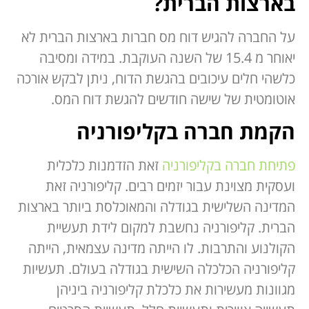
בארצות הברית?
על החברה להגיש דוח מס חברות בארצות הברית לא
יאוחר מ 15.4 של השנה העוקבת. במידה ומסיבה
כלשהי חלים עיכובים בהגשת הדוח, ניתן לבקש אורכה
אוטומטית של שישה חודשים להגשת דוח המס.
הקמת חברה בקליפורניה
פתיחת חברה בקליפורניה
זאת הזדמנות כלכלית
ועסקית מצוינת עבור יזמים רבים. קליפורניה זאת
המדינה השלישית בגודלה והמאוכלסת ביותר בארצות
הברית. קליפורניה נחשבת למקום לידת תעשיית
הקולנוע והתרבות. לו הייתה מדינה עצמאית, הייתה
קליפורניה הכלכלה השישית בגודלה בעולם. תעשיות
מגוונות מעשירות את כלכלת קליפורניה ביניהן