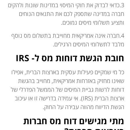
3.כדאי לבדוק את חוקי המיסוי במדינות שונות ולהקים
חברה במדינה שתספק לכם את התנאים הנוחים
ותציע תשלומי מיסים נמוכים.
4.חברה אינה אמריקאית מחוייבת בתשלום מס נוסף
מלבד לתשלומי המיסים הרגילים.
חובת הגשת דוחות מס ל- IRS
כל מי שמקיים פעילות עסקית בארצות הברית, אפילו
שאינו מחזיק באזרחות אמריקאית, מחוייב בהגשת
דוחות לרשות גביית המיסים של הממשל הפדרלי של
ארצות הברית (IRS). אי עמידה בדרישה זו או עיכוב
הגשת הדיווח מהווה עבירה על החוק.
מתי מגישים דוח מס חברות