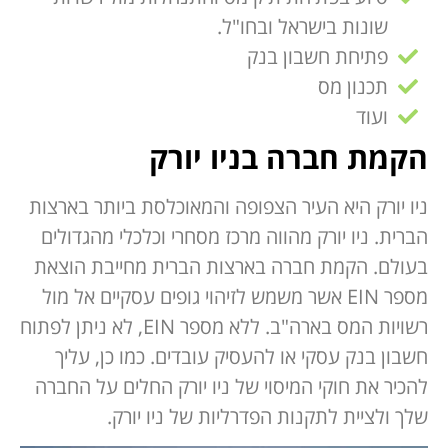
שונות בישראל ובחו"ל.
פתיחת חשבון בנק
תכנון מס
ועוד
הקמת חברה בניו יורק
ניו יורק היא העיר הצפופה והמאוכלסת ביותר בארצות
הברית. ניו יורק מהווה מרכז מסחרי וכלכלי מהגדולים
בעולם. הקמת חברה בארצות הברית מחייבת הוצאת
מספר EIN אשר משמש לזיהוי גופים עסקיים אל מול
רשויות המס בארה"ב. ללא מספר EIN, לא ניתן לפתוח
חשבון בנק עסקי או להעסיק עובדים. כמו כן, עליך
להכיר את חוקי המיסוי של ניו יורק החלים על החברה
שלך ולציית לתקנות הפדרליות של ניו יורק.