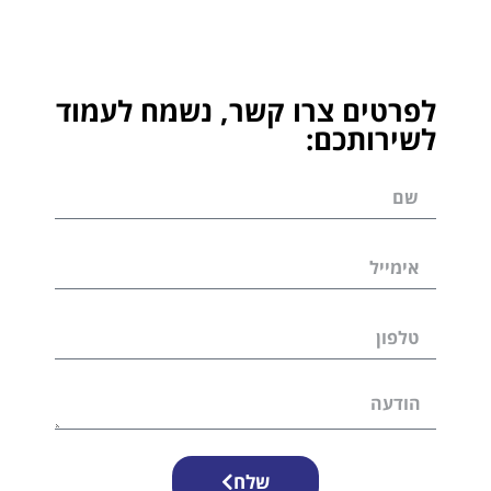
לפרטים צרו קשר, נשמח לעמוד
לשירותכם:
שלח