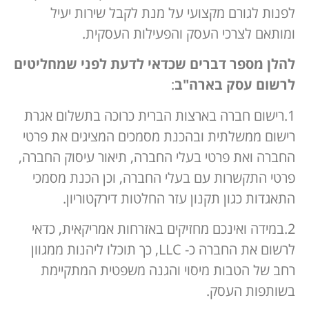
לפנות לגורם מקצועי על מנת לקבל שירות יעיל
ומותאם לצרכי העסק והפעילות העסקית.
להלן מספר דברים שכדאי לדעת לפני שמחליטים
לרשום עסק בארה"ב
:
1.רישום חברה בארצות הברית כרוכה בתשלום אגרת
רישום ממשלתית ובהכנת מסמכים המציגים את פרטי
החברה ואת פרטי בעלי החברה, תיאור עיסוק החברה,
פרטי התקשרות עם בעלי החברה, וכן הכנת מסמכי
התאגדות כגון תקנון עזר החלטות דירקטוריון.
2.במידה ואינכם מחזיקים באזרחות אמריקאית, כדאי
לרשום את החברה כ- LLC, כך תוכלו ליהנות ממגוון
רחב של הטבות מיסוי והגנה משפטית המתקיימת
בשותפות העסק.