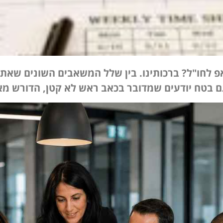
חו"ל? ברכותינו. בין שלל המשאבים השונים שאתם 
ם בטח יודעים שמדובר בכאב ראש לא קטן, הדורש מ