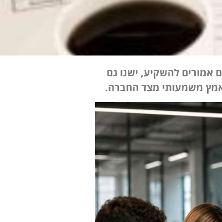
אמורים להשקיע, ישנו גם
אמץ משמעותי מצד החברה.