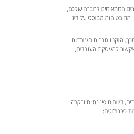
רים המתאימים לחברה שלכם,
ההיבט הזה מבוסס על דיני
כך, הוקמו חברות העובדות
כל מה שקשור להעסקת העובדים,
בדים, דיווחים פיננסיים ובקרה
 טכנולוגיה: