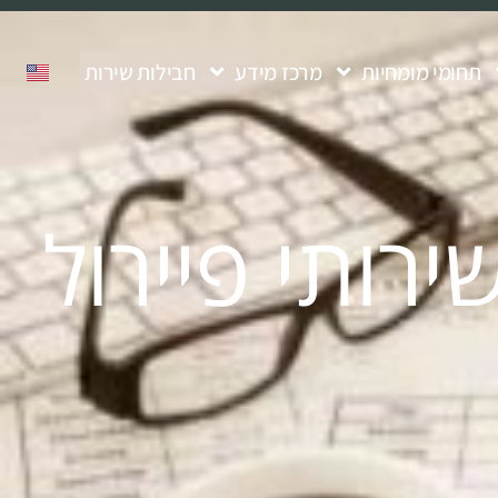
תחומי מומחיות
מרכז מידע
חבילות שירות
ותי פיירול