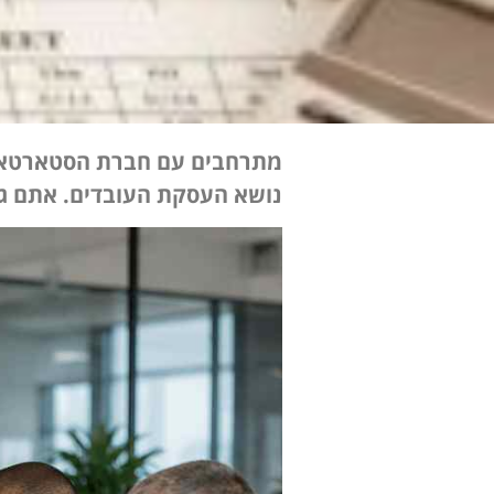
מתרחבים עם חברת הסטארטאפ ל
נושא העסקת העובדים. אתם ג