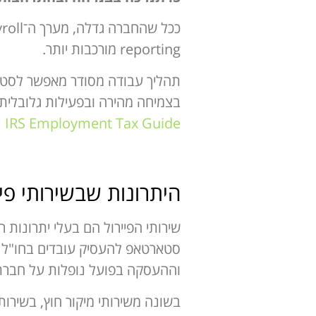
reporting מורכבות יותר.
בצמיחה מהירה ובפעילות גלובלית.
IRS Employment Tax Guide
היתרונות שבשירותי פיי
שירותי הפיירול הם בעלי יתרונות
סטארטאפ להעסיק עובדים בחו"ל ל
וההעסקה בפועל נופלות על חברת 
בשונה משירותי מיקור חוץ, בשירו