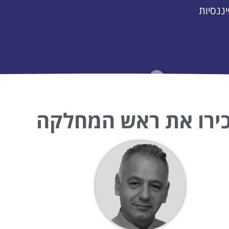
ננסיות
ירו את ראש המחלקה