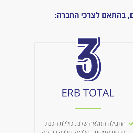
, בהתאם לצרכי החברה:
ERB TOTAL
החבילה המלאה שלנו, כוללת הכנת
תכנית עסקית במלואה, מלווה בגרסה