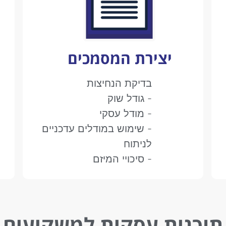
יצירת המסמכים
בדיקת הנחיצות
- גודל שוק
- מודל עסקי
- שימוש במודלים עדכניים
לניתוח
- סיכויי המיזם
תוכנית עסקית למשקיעים