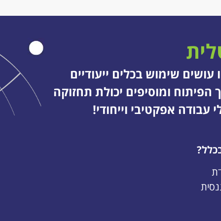
לית
עושים שימוש בכלים ייעודיים
 תהליך הפיתוח ומוסיפים יכולת תחזוקה
עבודה אפקטיבי וייחודי!
כלל?
נסית