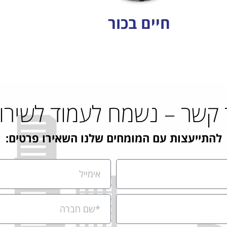
חיים בכור
 קשר – נשמח לעמוד לשירו
להתייעצות עם המומחים שלנו השאירו פרטים: