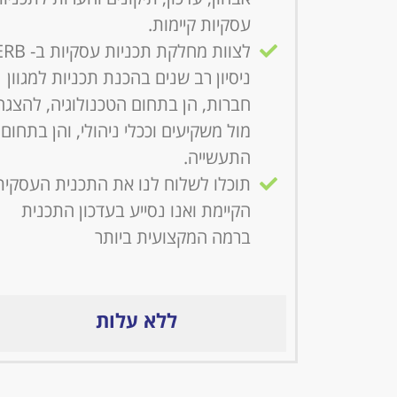
עסקיות קיימות.
לצוות מחלקת תכניות עסקיות 
ניסיון רב שנים בהכנת תכניות למגוון
חברות, הן בתחום הטכנולוגיה, להצגה
מול משקיעים וככלי ניהולי, והן בתחום
התעשייה.
תוכלו לשלוח לנו את התכנית העסקית
הקיימת ואנו נסייע בעדכון התכנית
ברמה המקצועית ביותר
ללא עלות