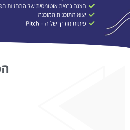
הצגה גרפית אוטומטית של התחזיות הפי
יצוא התוכנית המוכנה
פיתוח מודרך של ה – Pitch
הכ