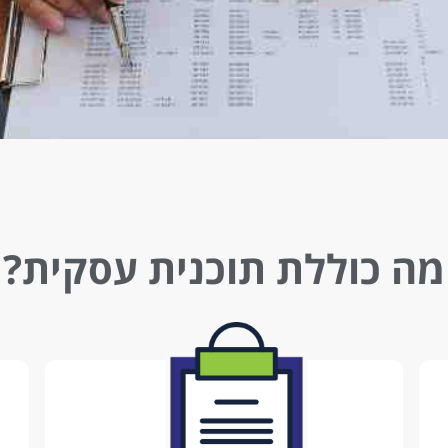
מה כוללת תוכנית עסקית?