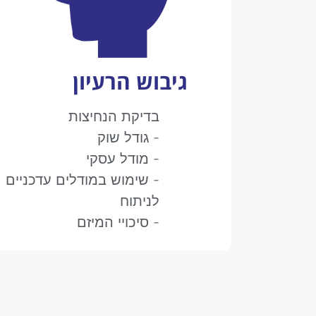
גיבוש הרעיון
בדיקת הנחיצות
- גודל שוק
- מודל עסקי
- שימוש במודלים עדכניים
לניתוח
- סיכויי המיזם