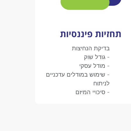
תחזיות פיננסיות
בדיקת הנחיצות
- גודל שוק
- מודל עסקי
- שימוש במודלים עדכניים
לניתוח
- סיכויי המיזם