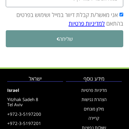
אני מאשר/ת קבלת דיוור במייל ושימוש בפרטים
בהתאם
למדיניות פרטיות
שליחה
מידע נוסף
ישראל
מדיניות פרטיות
Israel
הצהרת נגישות
Yitzhak Sadeh 8
Tel Aviv
מילון מונחים
+972-3-5197200
קריירה
+972-3-5197201
שאלות נפוצות