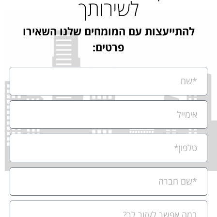
לשירותך
להתייעצות עם המומחים שלנו השאירו
פרטים: