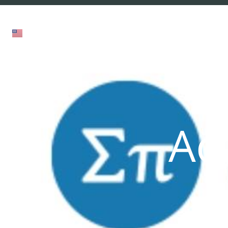
תחומי מומחיות
מרכז מידע
חבילות שירות
Ac