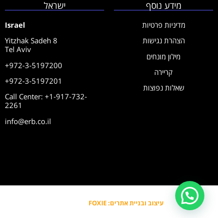
מידע נוסף
ישראל
מדיניות פרטיות
Israel
הצהרת נגישות
Yitzhak Sadeh 8
Tel Aviv
מילון מונחים
+972-3-5197200
קריירה
+972-3-5197201
שאלות נפוצות
Call Center: +1-917-732-
2261
info@erb.co.il
עיצוב ובניית אתרים: FOXIE