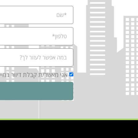
אני מאשר/ת קבלת דיוור במי