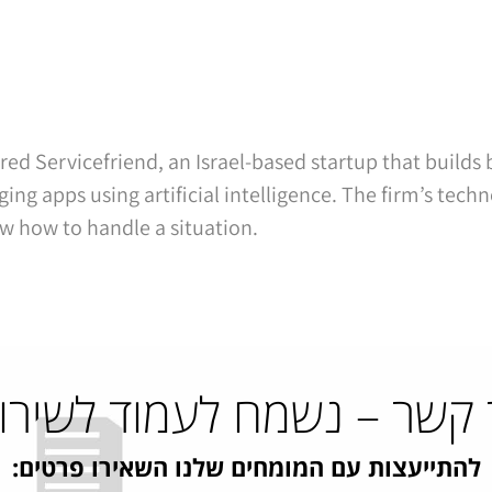
ed Servicefriend, an Israel-based startup that builds 
ging apps using artificial intelligence. The firm’s te
w how to handle a situation.
 קשר – נשמח לעמוד לשירו
להתייעצות עם המומחים שלנו השאירו פרטים: