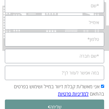
אני מאשר/ת קבלת דיוור במייל ושימוש בפרטים
בהתאם
למדיניות פרטיות
שליחה