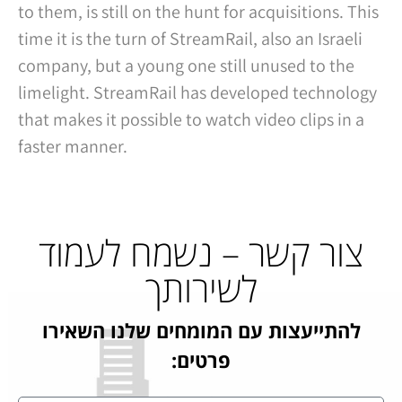
to them, is still on the hunt for acquisitions. This
time it is the turn of StreamRail, also an Israeli
company, but a young one still unused to the
limelight. StreamRail has developed technology
that makes it possible to watch video clips in a
faster manner.
צור קשר – נשמח לעמוד
לשירותך
להתייעצות עם המומחים שלנו השאירו
פרטים: