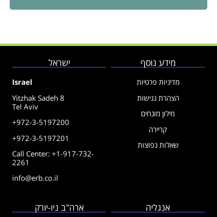
מידע נוסף
ישראל
מדיניות פרטיות
Israel
הצהרת נגישות
Yitzhak Sadeh 8
Tel Aviv
מילון מונחים
+972-3-5197200
קריירה
+972-3-5197201
שאלות נפוצות
Call Center: +1-917-732-
2261
info@erb.co.il
אנגליה
ארה"ב ניו-יורק