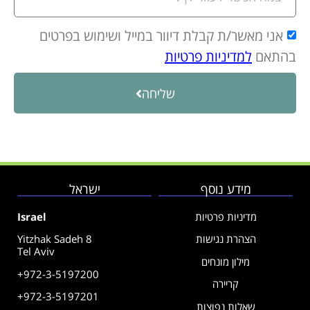
אני מאשר/ת קבלת דיוור במייל ושימוש בפרטים
בהתאם
למדיניות פרטיות
שליחה
מידע נוסף
ישראל
מדיניות פרטיות
Israel
הצהרת נגישות
Yitzhak Sadeh 8
Tel Aviv
מילון מונחים
+972-3-5197200
קריירה
+972-3-5197201
שאלות נפוצות