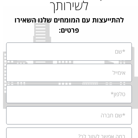
לשירותך
להתייעצות עם המומחים שלנו השאירו
פרטים: