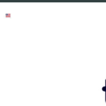
תחומי מומחיות
מרכז מידע
חבילות שירות
Acq