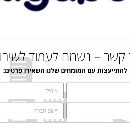
 קשר – נשמח לעמוד לשירו
להתייעצות עם המומחים שלנו השאירו פרטים: