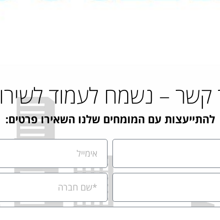
 קשר – נשמח לעמוד לשירו
להתייעצות עם המומחים שלנו השאירו פרטים: