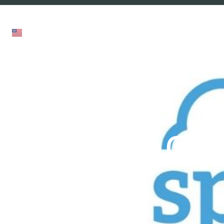
תחומי מומחיות
מרכז מידע
חבילות שירות
Acq