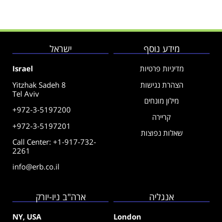
מידע נוסף
ישראל
מדיניות פרטיות
Israel
הצהרת נגישות
Yitzhak Sadeh 8
Tel Aviv
מילון מונחים
+972-3-5197200
קריירה
+972-3-5197201
שאלות נפוצות
Call Center: +1-917-732-
2261
info@erb.co.il
אנגליה
ארה"ב ניו-יורק
NY, USA
London