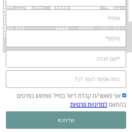
אני מאשר/ת קבלת דיוור במייל ושימוש בפרטים
בהתאם
למדיניות פרטיות
שליחה