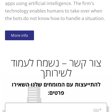
apps using artificial intelligence. The firm’s
technology enables humans to take over when
the bots do not know how to handle a situation.
More info
צור קשר – נשמח לעמוד
לשירותך
להתייעצות עם המומחים שלנו השאירו
פרטים: