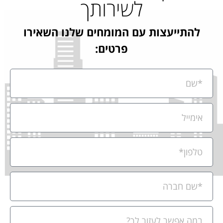
לשירותך
להתייעצות עם המומחים שלנו השאירו
פרטים: