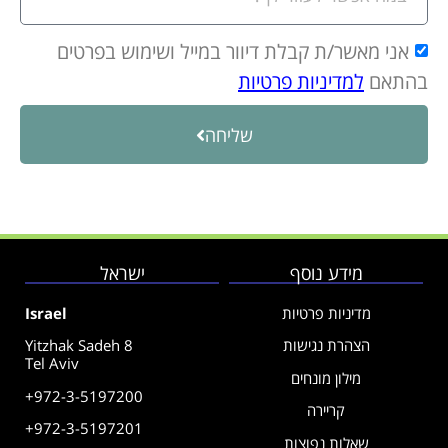
אני מאשר/ת קבלת דיוור במייל ושימוש בפרטים
בהתאם
למדיניות פרטיות
שליחה
מידע נוסף
ישראל
מדיניות פרטיות
Israel
הצהרת נגישות
Yitzhak Sadeh 8
Tel Aviv
מילון מונחים
+972-3-5197200
קריירה
+972-3-5197201
שאלות נפוצות