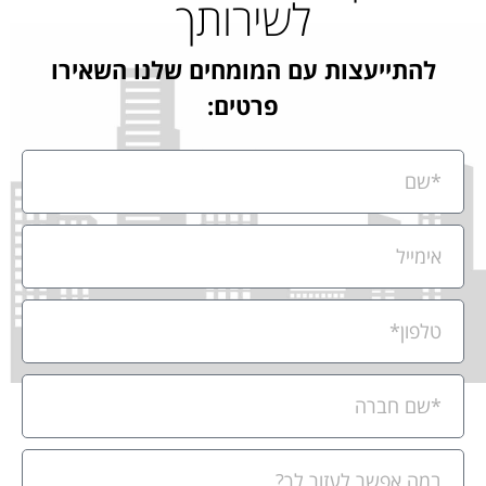
לשירותך
להתייעצות עם המומחים שלנו השאירו
פרטים: