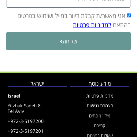
אני מאשר/ת קבלת דיוור במייל ושימוש בפרטים
בהתאם
למדיניות פרטיות
שליחה
מידע נוסף
ישראל
מדיניות פרטיות
Israel
הצהרת נגישות
Yitzhak Sadeh 8
Tel Aviv
מילון מונחים
+972-3-5197200
קריירה
+972-3-5197201
שאלות נפוצות