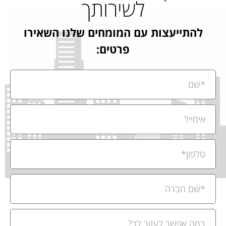
לשירותך
להתייעצות עם המומחים שלנו השאירו
פרטים: