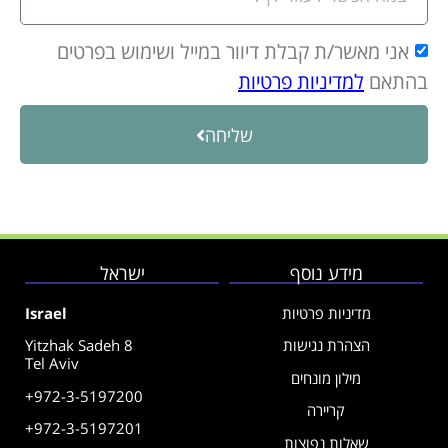
אני מאשר/ת קבלת דיוור במייל ושימוש בפרטים
בהתאם
למדיניות פרטיות
שליחה
מידע נוסף
ישראל
מדיניות פרטיות
Israel
הצהרת נגישות
Yitzhak Sadeh 8
Tel Aviv
מילון מונחים
+972-3-5197200
קריירה
+972-3-5197201
שאלות נפוצות