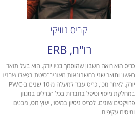
קריס נוויקי
רו"ח, ERB
כריס הוא רואה חשבון שהוסמך בניו יורק. הוא בעל תואר
ראשון ותואר שני בחשבונאות מאוניברסיטת בפאלו שבניו
יורק. לאחר מכן, כריס עבד למעלה מ-10 שנים ב-PWC
במחלקת מיסוי וטיפל בחברות בכל הגדלים במגוון
פרויקטים שונים. לכריס ניסיון במיסוי, יעוץ מס, מבנים
ומיסים עקיפים.