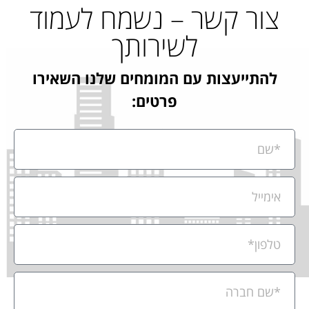
צור קשר – נשמח לעמוד
לשירותך
להתייעצות עם המומחים שלנו השאירו
פרטים: