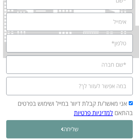
אני מאשר/ת קבלת דיוור במייל ושימוש בפרטים
בהתאם
למדיניות פרטיות
שליחה