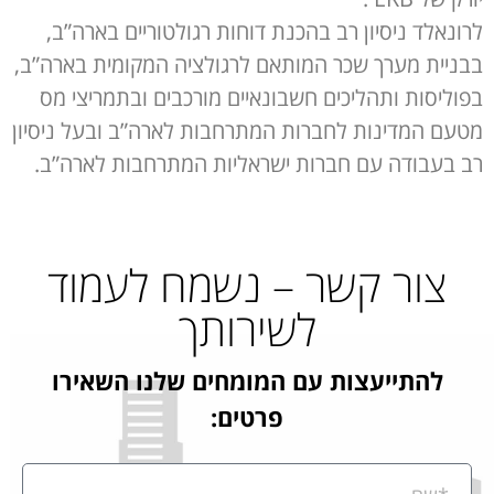
לרונאלד ניסיון רב בהכנת דוחות רגולטוריים בארה”ב,
בבניית מערך שכר המותאם לרגולציה המקומית בארה”ב,
בפוליסות ותהליכים חשבונאיים מורכבים ובתמריצי מס
מטעם המדינות לחברות המתרחבות לארה”ב ובעל ניסיון
רב בעבודה עם חברות ישראליות המתרחבות לארה”ב.
צור קשר – נשמח לעמוד
לשירותך
להתייעצות עם המומחים שלנו השאירו
פרטים: