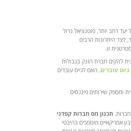
יעד רחב יותר, פוטנציאל גדול
, לצד היתרונות הרבים
טרטגית זו.
ית להקים חברת הזנק בגבולות
גיוס עובדים
. האם לגייס עובדים
ברית ומספק שירותים פיננסים
חברות.
תכנון מס חברות קפדני
ה רואי חשבון אמריקאיים מוסמכים בהיבטי