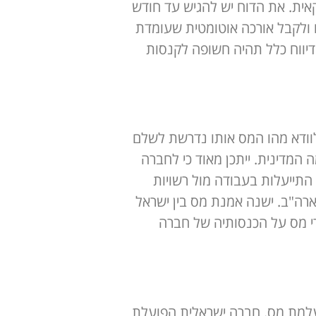
ית. את הדוח יש להגיש עד חודש
ולקבל אורכה אוטומטית שעומדת
יווח כלל תהיה חשופה לקנסות
 לוודא מהו המס אותו נדרשת לשלם
מדינית. ייתכן מאוד כי לחברה
התייעלות בעבודה מול רשויות
ה"ב. ישנה אמנת מס בין ישראל
י מס על הכנסותיה של חברה
העלמת מס. חברה ישראלית הפועלת