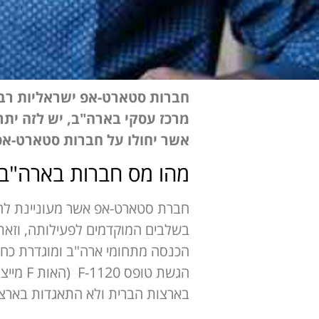
חברות סטארט-אפ ישראליות רב
מרכז עסקי בארה"ב, יש לזה יתרו
אשר יחולו על חברות סטארט-אפ
מהו מס חברות בארה"ב
חברת סטארט-אפ אשר מעוניינת להר
בשלבים המוקדמים לפעילותה, וזאת 
בארצות הברית ולא התאגדות בארצו