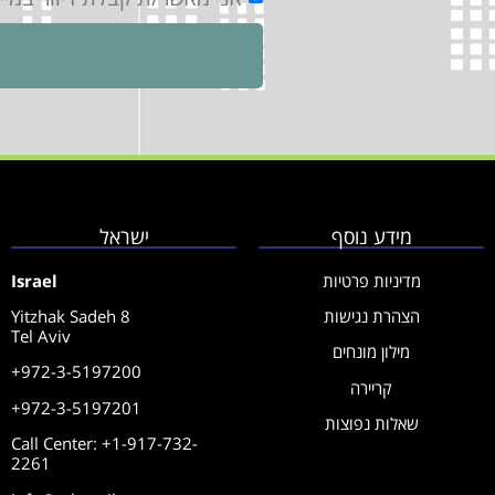
מידע נוסף
ישראל
מדיניות פרטיות
Israel
הצהרת נגישות
Yitzhak Sadeh 8
Tel Aviv
מילון מונחים
+972-3-5197200
קריירה
+972-3-5197201
שאלות נפוצות
Call Center: +1-917-732-
2261