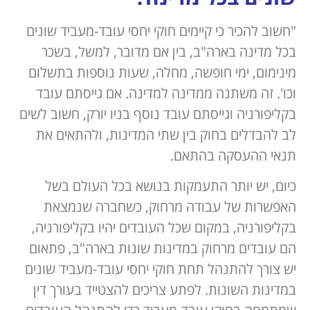
"חשוב להכיר כי קיימים חוקי יחסי עובד-מעביד שונים
בכל מדינה בארה"ב, בין אם מדובר, למשל, בשכר
מינימום, ימי חופשה, מחלה, שעות נוספות בתשלום
וכו'. זה משתנה ממדינה למדינה. אם גייסתם עובד
בקליפורניה וגייסתם עובד נוסף בניו יורק, חשוב לשים
לב להבדלים בחוק בין שתי המדינות, ולהתאים את
תנאי ההעסקה בהתאם.
כיום, יש יותר התעמקות בנושא בכל העולם בשל
האפשרות של עבודה מרחוק, כשחברה שנמצאת
בקליפורניה, במקום שכל העובדים יהיו בקליפורניה,
הם עובדים מרחוק במדינות שונות בארה"ב, פתאום
יש צורך להתנהל תחת חוקי יחסי עובד-מעביד שונים
במדינות השונות. לפתע צריכים להצטייד בעורך דין