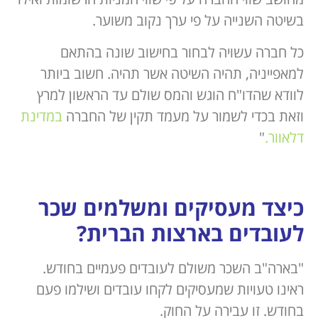
בשיטה השנייה על פי ערך נקוב משוער.
כל חברה עשויה לבחור בחישוב שונה בהתאם
למאפייניה, תהיה השיטה אשר תהיה. חשוב ביותר
לוודא שהדו"ח הוגש והמס שולם עד הראשון למרץ
וזאת בכדי לשמור על מעמד תקין של החברה
במדינת
דלאוור.
"
כיצד מעסיקים ומשלמים שכר
לעובדים בארצות הברית?
"בארה"ב השכר משולם לעובדים פעמיים בחודש.
ראינו טעויות שמעסיקים לקחו עובדים ושילמו פעם
בחודש. זו עבירה על החוק.