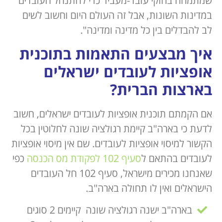
שמתמחה בחוקי עובד-מעביד כדי להתנהל העובדים
במדינות השונות, אבל זה העולם היום וחשוב לשים
לב להבדלים בין כל מדינה ומדינה".
איך מבצעים התאמות בתוכנית
אופציות לעובדים ישראלים
בארצות הברית?
אם הקמתם תוכנית אופציות לעובדים ישראלים, חשוב
לדעת כי בארה"ב קיימת רגולציה שונה לחלוטין בכל
הקשור למיסוי אופציות לעובדים. שם אין מיסוי אופציות
לעובדים בהתאם ל
סעיף 102 לפקודת מס הכנסה
כפי
שאנחנו מכירים מישראל, סעיף 102 חל העובדים
הישראלים ואין לו תחולה בארה"ב.
בארה"ב ישנה רגולציה שונה קיימים 2 סוגים