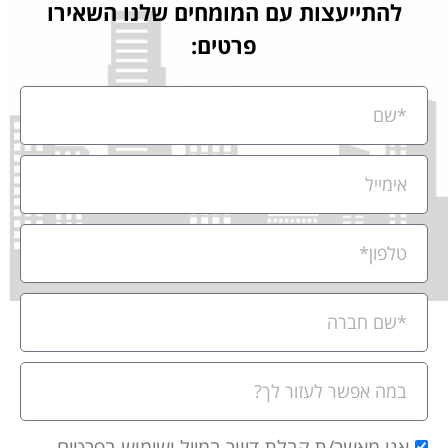
להתייעצות עם המומחים שלנו השאירו
פרטים:
אני מאשר/ת קבלת דיוור במייל ושימוש בפרטים