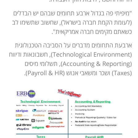
"מיפיתי פה בגדול ארבע תחומים שבהם יש הבדלים
(לעומת הקמת חברה בישראל), שחשוב שתשימו לב
כשאתם מקימים חברה אמריקאית".
ארבעת התחומים מדברים על הסביבה הטכנולוגית
(Technological Environment), חשבונאות ודיווח
(Accounting & Reporting), תשלומי מיסים
(Taxes) ושכר ומשאבי אנוש (Payroll & HR).