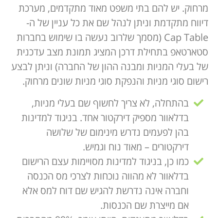
מרחוק. יש להם בתי משפט מאוד מתקדמים, מערכת
דיווח מתקדמת וניתן לנהל שם את כל עניין של ה-
Cap Table (מסמך שלרוב נעשה בו שימוש בחברות
סטארטאפ בתחילת דרכן המציג תמונת מצב עדכנית
של בעלי המניות ומבנה ההון של החברה) וניתן לבצע
רישום סוגי מניות והנפקת סוגי מניות שונים מרחוק.
בהתחלה, לא צריך לחשוף שם בעלי מניות,
בדלאוור מספיק דירקטור אחד. בניגוד למדינות
בהן לפעמים נדרש מינימום של שלושה
דירקטורים – מאוד נוח וגמיש.
כמו כן, בניגוד למדינות מסויימות עצם הרישום
בדלאוור לא מהווה נוכחות לצרכי מס הכנסה
וחברה אינה נדרשת להגיש שם דוח למס אלא
אם מייצרת שם הכנסות.