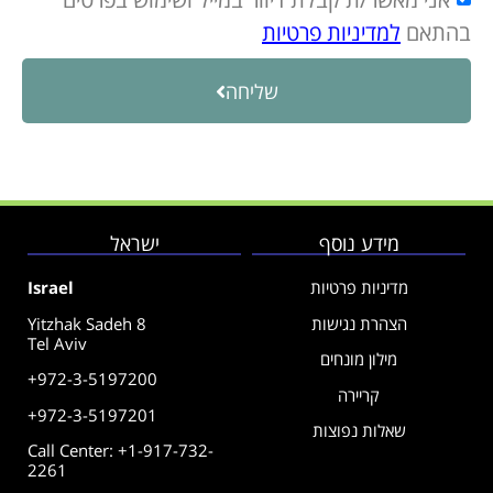
בהתאם
למדיניות פרטיות
שליחה
מידע נוסף
ישראל
מדיניות פרטיות
Israel
הצהרת נגישות
Yitzhak Sadeh 8
Tel Aviv
מילון מונחים
+972-3-5197200
קריירה
+972-3-5197201
שאלות נפוצות
Call Center: +1-917-732-
2261