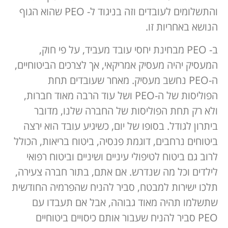
והתשלומים לעובדים וזה בניגוד ל- PEO שהוא הגוף
הנושא באחריות זו.
ב- PEO מבחינת יחסי עובד מעביד, על פי חוק,
המעסיק יהיה מעסיק אמריקאי, אך לצרכים הביטוחיים,
ה-PEO נחשב מעסיק. מאחר שעובדים תחת
הפוליסות של ה-PEO ושל עוד הרבה מאוד חברות,
ולא רק תחת הפוליסות של החברה שלנו, מדובר
ביתרון לגודל. בסופו של יום, כשיגיע עובד הוא ירצה
ביטוחים נרחבים, דוגמת פנסיה, ביטוח בריאות, הכולל
לרוב גם ביטוח לטיפולי עיניים ושיניים וביטוח רפואי
לילדים וכל מה שנדרש. אם אתם, בתור חברה צעירה,
תלכו ישירות למבטח, סביר להניח שהפרמיה החודשית
שתשלמו תהיה מאוד גבוהה, אבל אם תעבדו עם
PEO סביר להניח שעבור אותם כיסויים ביטוחיים