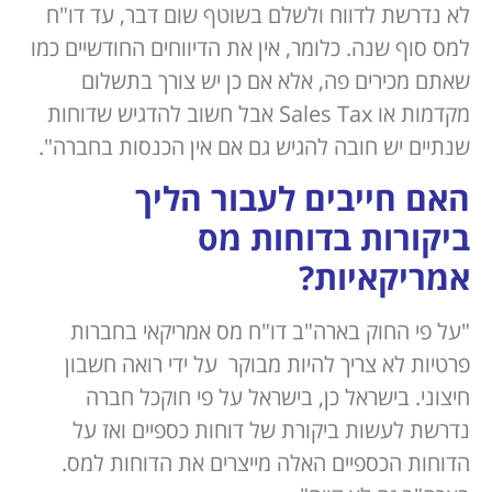
לא נדרשת לדווח ולשלם בשוטף שום דבר, עד דו"ח
למס סוף שנה. כלומר, אין את הדיווחים החודשיים כמו
שאתם מכירים פה, אלא אם כן יש צורך בתשלום
מקדמות או Sales Tax אבל חשוב להדגיש שדוחות
שנתיים יש חובה להגיש גם אם אין הכנסות בחברה".
האם חייבים לעבור הליך
ביקורות בדוחות מס
אמריקאיות?
"על פי החוק בארה"ב דו"ח מס אמריקאי בחברות
פרטיות לא צריך להיות מבוקר על ידי רואה חשבון
חיצוני. בישראל כן, בישראל על פי חוקכל חברה
נדרשת לעשות ביקורת של דוחות כספיים ואז על
הדוחות הכספיים האלה מייצרים את הדוחות למס.