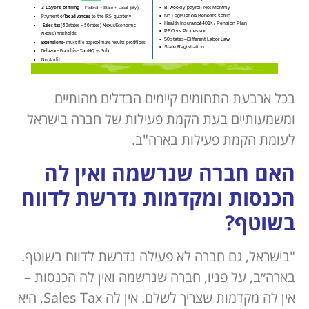
בכל ארבעת התחומים קיימים הבדלים מהותיים
ומשמעותיים בעת הקמת פעילות של חברה בישראל
לעומת הקמת פעילות בארה"ב.
האם חברה שנרשמה ואין לה
הכנסות ומקדמות נדרשת לדווח
בשוטף?
"בישראל, גם חברה לא פעילה נדרשת לדווח בשוטף.
בארה״ב, על פניו, חברה שנרשמה ואין לה הכנסות –
אין לה מקדמות שצריך לשלם. אין לה Sales Tax, היא