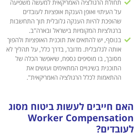
תחולת הרגולציה האמריקאית למעשה משפיעה
על העיתוי ואופן הענקת אופציות לעובדים
שהופכת להיות הענקה גלובלית תוך התחשבות
ברגולציות המקומיות בישראל ובארה"ב.
בנוסף, יש להתאים את תוכנית האופציות ולהפוך
אותה לגלובלית. מדובר, בדרך כלל, על תהליך לא
מסובך, בו מוסיפים נספח, שיאפשר הכלה של
התוכנית בשינויים המתאימים ועושים את
ההתאמות לכלל הרגולציה האמריקאית".
האם חייבים לעשות ביטוח מסוג
Worker Compensation
לעובדים?