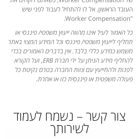
העובד הראשון. אל לו להתחיל לעבוד לפני שיש
"Worker Compensation.
כל האמור לעיל אינו מהווה ייעוץ משפטי/ פיננסי או
תחליף לייעוץ משפטי/ פיננסי וכל המידע המצוי באתר
משמש כמידע כללי בלבד. אין בדברים האמורים בכדי
להחליף מידע הניתן על ידי חברת ERB, ועל הקורא
לפנות ולהתייעץ עם צוות החברה בטרם נקיטת כל
פעולה משפטית או פיננסית כזו או אחרת.
צור קשר – נשמח לעמוד
לשירותך