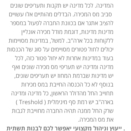
המדינה. לכל מדינה יש תקנות ותעריפים שונים
סביב מס המכירה. הבדלים מהותיים אלו עשויים
להציב אתגר אם בכוונת החברה לפעול במספר
מדינות מדינות, דוגמת מודל מכירה אונליין
ללקוחות בכל ארה"ב. למשל, במדינות מסויימות
יכולים לחול פטורים מסויימים על סוג של הכנסות
בעוד במדינות אחרות לא יחול פטור כזה, לכל
מדינה ומדינה יש תעריפי מס מכירה שונים ואף
יש מדינות שברמת המחוז יש תעריפים שונים,
בנוסף לא כל הכנסה החייבת במס מכירות
תחוייב החל מהדולר הראשון, כל מדינה ומדינה
בארה"ב יש רמת סף מינימלית ( Treshold )
שרק החל ממנה תהיה החברה מחוייבת לגבות
את מס המכירה.
. ייעוץ וניהול מקצועי יאפשר לכם לבנות תשתית