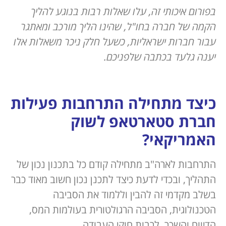
בפורום איכותי זה, עלו שאלות רבות בנוגע להליך
הקמה של חברה בחו"ל, שהינו הליך מורכב ומאתגר
עבור חברות ישראליות, כשעל חלק ניכר משאלות אלו
יענה גלעד בכתבה שלפניכם.
כיצד מתחילה התרחבות פעילות
חברת סטארטאפ לשוק
האמריקאי?
התרחבות לארה"ב מתחילה קודם כל בתכנון נכון של
התהליך, ובכדי לדעת כיצד לתכנן נכון חשוב מאוד כבר
בשלב מקדמי זה להבין וללמוד את הסביבה
הטכנולוגית, הסביבה הרגולטורית בעולמות המס,
הדיווח והשכר, לרבות חוקי העבודה.